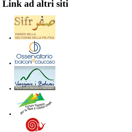
Link ad altri siti