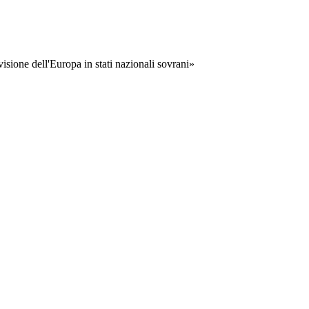
visione dell'Europa in stati nazionali sovrani»