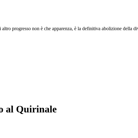
i altro progresso non è che apparenza, è la definitiva abolizione della di
o al Quirinale