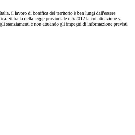
a, il lavoro di bonifica del territorio è ben lungi dall'essere
ica. Si tratta della legge provinciale n.5/2012 la cui attuazione va
gli stanziamenti e non attuando gli impegni di informazione previsti