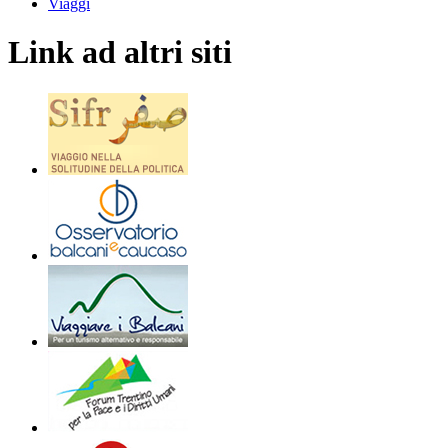
Viaggi
Link ad altri siti