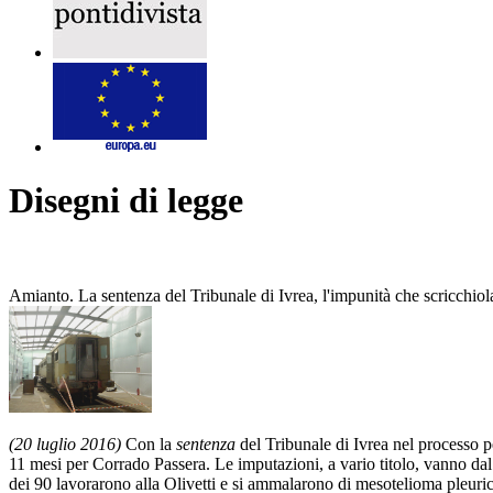
Disegni di legge
Amianto. La sentenza del Tribunale di Ivrea, l'impunità che scricchiol
(20 luglio 2016)
Con la
sentenza
del Tribunale di Ivrea nel processo p
11 mesi per Corrado Passera. Le imputazioni, a vario titolo, vanno dal co
dei 90 lavorarono alla Olivetti e si ammalarono di mesotelioma pleuric