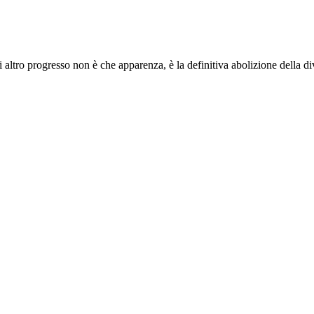
i altro progresso non è che apparenza, è la definitiva abolizione della d