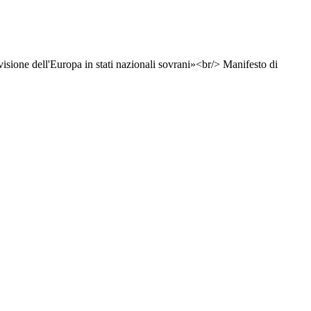
ivisione dell'Europa in stati nazionali sovrani»<br/> Manifesto di