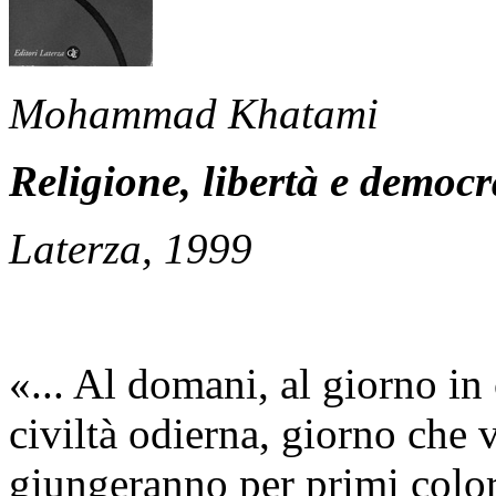
Mohammad Khatami
Religione, libertà e democr
Laterza, 1999
«... Al domani, al giorno in 
civiltà odierna, giorno che 
giungeranno per primi color