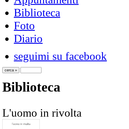
Biblioteca
Foto
Diario
seguimi su facebook
Biblioteca
L'uomo in rivolta