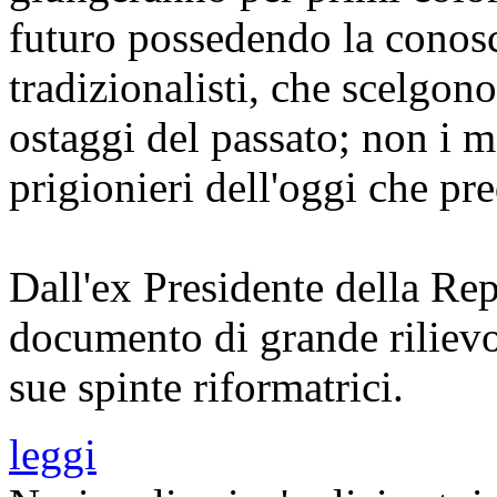
futuro possedendo la conosc
tradizionalisti, che scelgono
ostaggi del passato; non i m
prigionieri dell'oggi che p
Dall'ex Presidente della Rep
documento di grande riliev
sue spinte riformatrici.
leggi