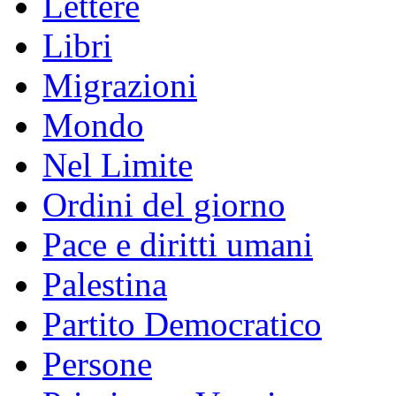
Lettere
Libri
Migrazioni
Mondo
Nel Limite
Ordini del giorno
Pace e diritti umani
Palestina
Partito Democratico
Persone