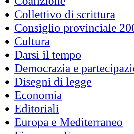
Coalizione
Collettivo di scrittura
Consiglio provinciale 2
Cultura
Darsi il tempo
Democrazia e partecipaz
Disegni di legge
Economia
Editoriali
Europa e Mediterraneo