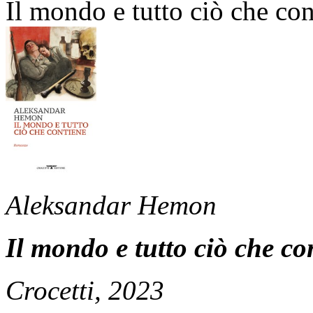
Il mondo e tutto ciò che co
Aleksandar Hemon
Il mondo e tutto ciò che co
Crocetti, 2023