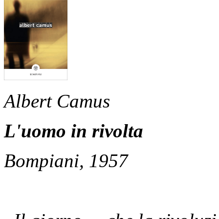
Albert Camus
L'uomo in rivolta
Bompiani, 1957