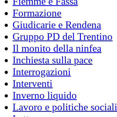
Fiemme e Fassa
Formazione
Giudicarie e Rendena
Gruppo PD del Trentino
Il monito della ninfea
Inchiesta sulla pace
Interrogazioni
Interventi
Inverno liquido
Lavoro e politiche social