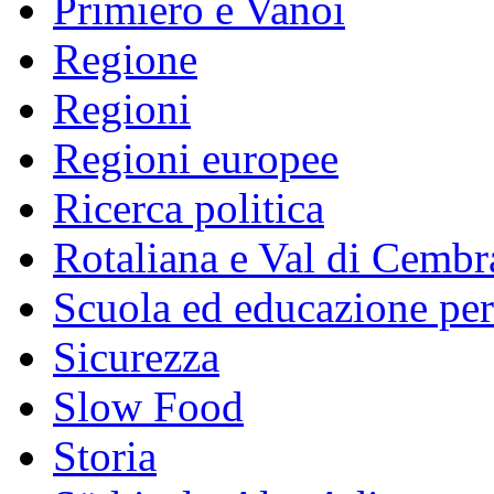
Primiero e Vanoi
Regione
Regioni
Regioni europee
Ricerca politica
Rotaliana e Val di Cembr
Scuola ed educazione pe
Sicurezza
Slow Food
Storia