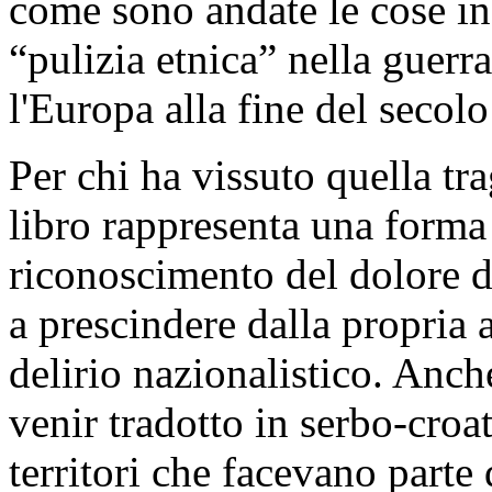
come sono andate le cose in 
“pulizia etnica” nella guerr
l'Europa alla fine del secolo
Per chi ha vissuto quella tr
libro rappresenta una forma 
riconoscimento del dolore d
a prescindere dalla propria 
delirio nazionalistico. Anch
venir tradotto in serbo-croa
territori che facevano parte