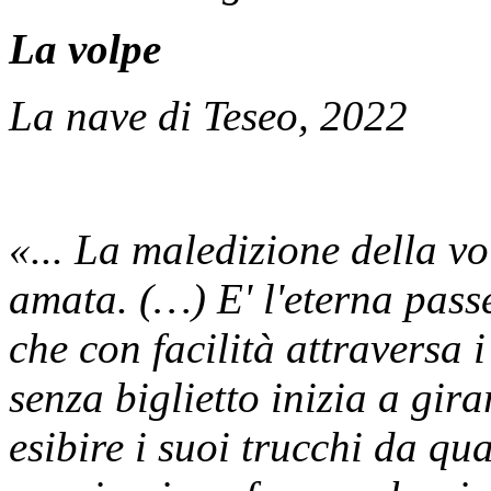
La volpe
La nave di Teseo, 2022
«... La maledizione della vo
amata. (…) E' l'eterna pass
che con facilità attraversa
senza biglietto inizia a gira
esibire i suoi trucchi da qua