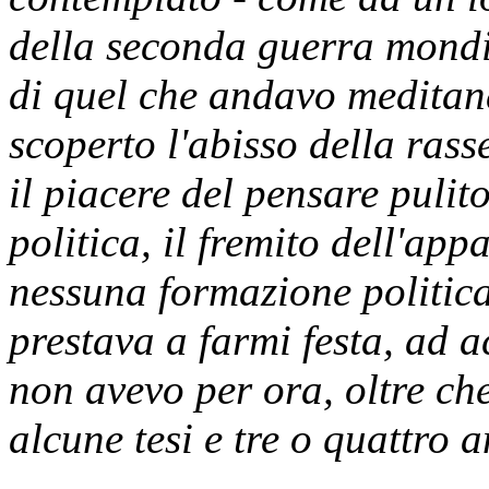
della seconda guerra mondia
di quel che andavo meditan
scoperto l'abisso della rass
il piacere del pensare pulit
politica, il fremito dell'appa
nessuna formazione politica 
prestava a farmi festa, ad a
non avevo per ora, oltre ch
alcune tesi e tre o quattro a