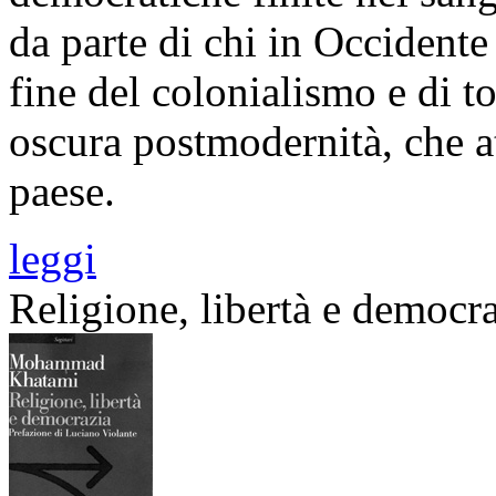
da parte di chi in Occidente
fine del colonialismo e di to
oscura postmodernità, che a
paese.
leggi
Religione, libertà e democr