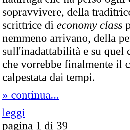
sopravvivere, della traditric
scrittrice di
economy class
nemmeno arrivano, della per
sull'inadattabilità e su que
che vorrebbe finalmente il c
calpestata dai tempi.
» continua...
leggi
pagina 1 di 39