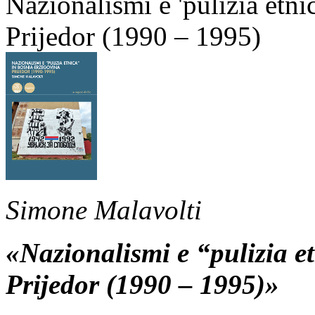
Nazionalismi e 'pulizia etni
Prijedor (1990 – 1995)
Simone Malavolti
«Nazionalismi e “pulizia e
Prijedor (1990 – 1995)»