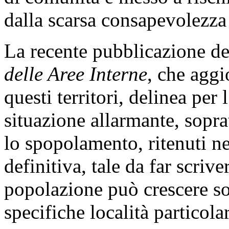
dalla scarsa consapevolezza
La recente pubblicazione d
delle Aree Interne
, che aggi
questi territori, delinea per
situazione allarmante, sopra
lo spopolamento, ritenuti n
definitiva, tale da far scrive
popolazione può crescere sol
specifiche località particola