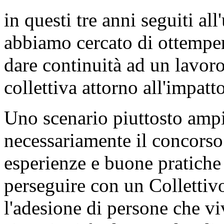
in questi tre anni seguiti al
abbiamo cercato di ottemper
dare continuità ad un lavoro
collettiva attorno all'impatto
Uno scenario piuttosto ampi
necessariamente il concorso
esperienze e buone pratiche
perseguire con un Collettivo
l'adesione di persone che vi