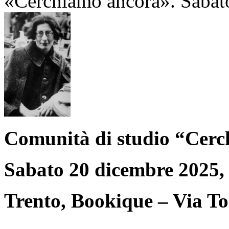
«Cerchiamo ancora». Sabato
Comunità di studio “Cer
Sabato 20 dicembre 2025, 
Trento, Bookique – Via T