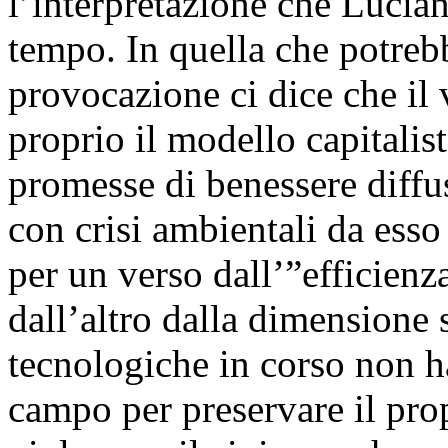
l’interpretazione che Lucian
tempo. In quella che potre
provocazione ci dice che il 
proprio il modello capitalis
promesse di benessere diffus
con crisi ambientali da esso
per un verso dall’”efficienz
dall’altro dalla dimensione 
tecnologiche in corso non ha
campo per preservare il pro