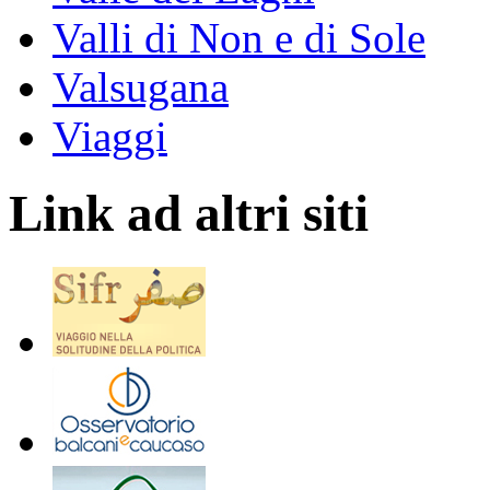
Valli di Non e di Sole
Valsugana
Viaggi
Link ad altri siti