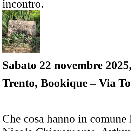
incontro.
Sabato 22 novembre 2025, 
Trento, Bookique – Via T
Che cosa hanno in comune 