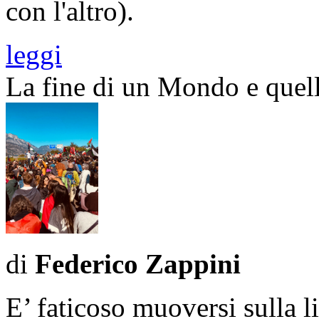
con l'altro).
leggi
La fine di un Mondo e quel
di
Federico Zappini
E’ faticoso muoversi sulla li