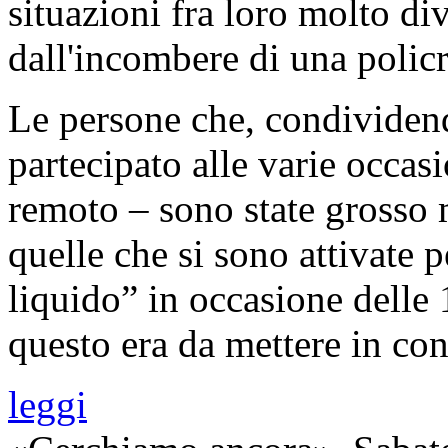
situazioni fra loro molto d
dall'incombere di una policr
Le persone che, condividen
partecipato alle varie occas
remoto – sono state grosso 
quelle che si sono attivate 
liquido” in occasione delle 
questo era da mettere in con
leggi