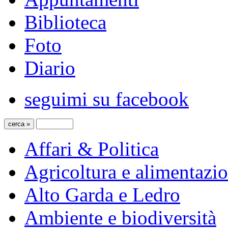
Biblioteca
Foto
Diario
seguimi su facebook
Affari & Politica
Agricoltura e alimentazi
Alto Garda e Ledro
Ambiente e biodiversità