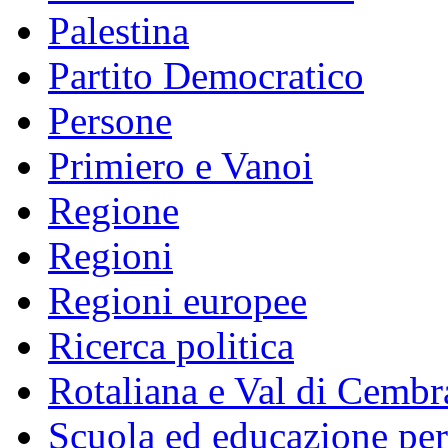
Palestina
Partito Democratico
Persone
Primiero e Vanoi
Regione
Regioni
Regioni europee
Ricerca politica
Rotaliana e Val di Cembr
Scuola ed educazione pe