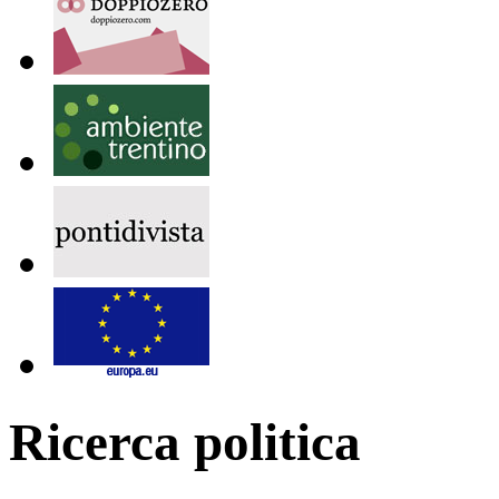
Ricerca politica