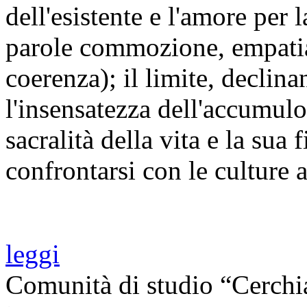
dell'esistente e l'amore per l
parole commozione, empatia
coerenza); il limite, declin
l'insensatezza dell'accumulo,
sacralità della vita e la sua f
confrontarsi con le culture a
leggi
Comunità di studio “Cerchi