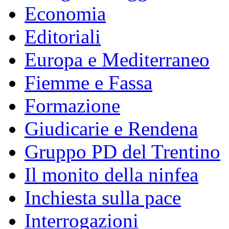
Economia
Editoriali
Europa e Mediterraneo
Fiemme e Fassa
Formazione
Giudicarie e Rendena
Gruppo PD del Trentino
Il monito della ninfea
Inchiesta sulla pace
Interrogazioni