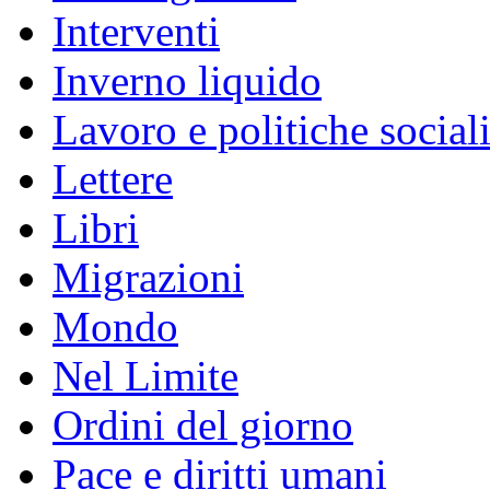
Interventi
Inverno liquido
Lavoro e politiche social
Lettere
Libri
Migrazioni
Mondo
Nel Limite
Ordini del giorno
Pace e diritti umani