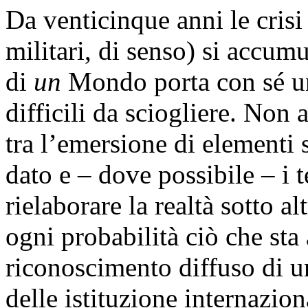
Da venticinque anni le cris
militari, di senso) si accum
di
un
Mondo porta con sé un
difficili da sciogliere. Non 
tra l’emersione di elementi
dato e – dove possibile – i 
rielaborare la realtà sotto al
ogni probabilità ciò che sta
riconoscimento diffuso di un
delle istituzione internazion