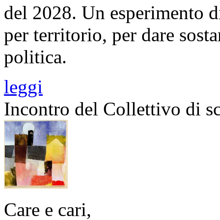
del 2028. Un esperimento di
per territorio, per dare sost
politica.
leggi
Incontro del Collettivo di s
Care e cari,