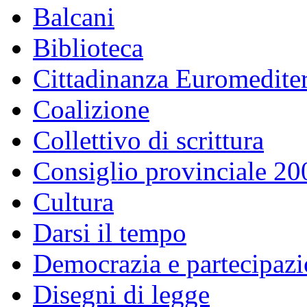
Balcani
Biblioteca
Cittadinanza Euromedite
Coalizione
Collettivo di scrittura
Consiglio provinciale 2
Cultura
Darsi il tempo
Democrazia e partecipaz
Disegni di legge