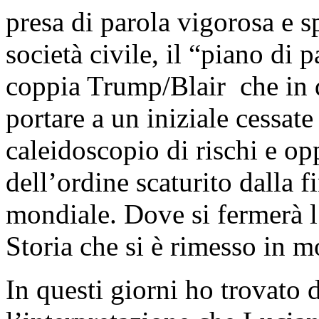
presa di parola vigorosa e s
società civile, il “piano di 
coppia Trump/Blair che in 
portare a un iniziale cessate
caleidoscopio di rischi e o
dell’ordine scaturito dalla 
mondiale. Dove si fermerà l
Storia che si è rimesso in m
In questi giorni ho trovato 