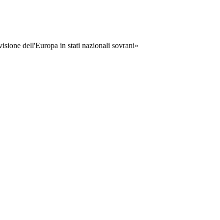
visione dell'Europa in stati nazionali sovrani»