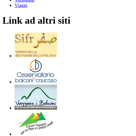
Viaggi
Link ad altri siti