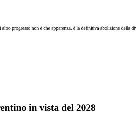
i altro progresso non è che apparenza, è la definitiva abolizione della di
entino in vista del 2028