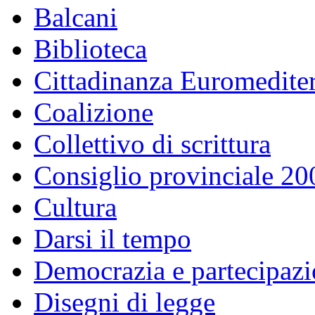
Balcani
Biblioteca
Cittadinanza Euromedite
Coalizione
Collettivo di scrittura
Consiglio provinciale 2
Cultura
Darsi il tempo
Democrazia e partecipaz
Disegni di legge