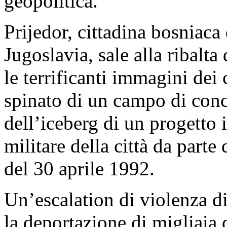
geopolitica.
Prijedor, cittadina bosniaca
Jugoslavia, sale alla ribalta
le terrificanti immagini dei 
spinato di un campo di conc
dell’iceberg di un progetto 
militare della città da parte 
del 30 aprile 1992.
Un’escalation di violenza d
la deportazione di migliaia d