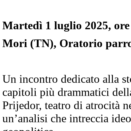
Martedì 1 luglio 2025, ore
Mori (TN), Oratorio parroc
Un incontro dedicato alla st
capitoli più drammatici dell
Prijedor, teatro di atrocità n
un’analisi che intreccia ide