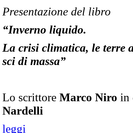
Presentazione del libro
“Inverno liquido.
La crisi climatica, le terre 
sci di massa”
Lo scrittore
Marco Niro
in 
Nardelli
leggi