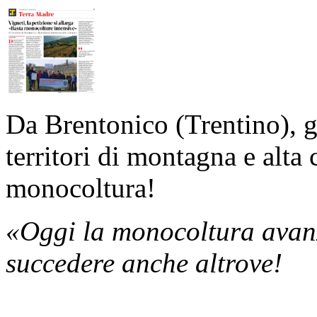
Da Brentonico (Trentino), g
territori di montagna e alta
monocoltura!
«Oggi la monocoltura avan
succedere anche altrove!