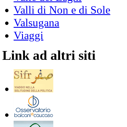
Valli di Non e di Sole
Valsugana
Viaggi
Link ad altri siti