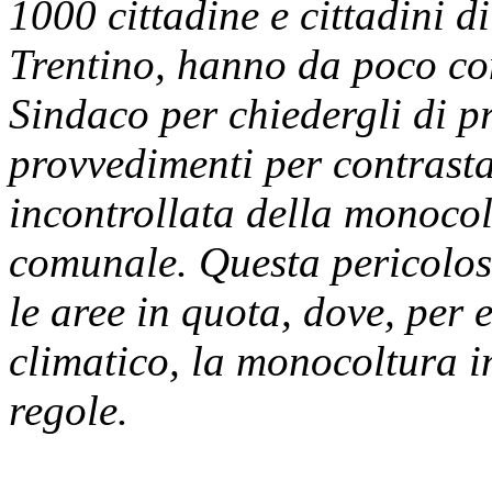
1000 cittadine e cittadini d
Trentino, hanno da poco co
Sindaco per chiedergli di pr
provvedimenti per contrasta
incontrollata della monocolt
comunale. Questa pericolosa
le aree in quota, dove, per
climatico, la monocoltura i
regole.