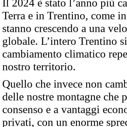
Il 2024 è stato l’anno più c
Terra e in Trentino, come in 
stanno crescendo a una velo
globale. L’intero Trentino s
cambiamento climatico repen
nostro territorio.
Quello che invece non cambi
delle nostre montagne che p
consenso e a vantaggi econo
privati, con un enorme sprec