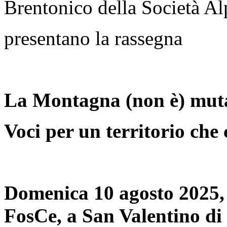
Brentonico della Società Al
presentano la rassegna
La Montagna (non è)
mut
Voci per un territorio che
Domenica 10 agosto 2025, a
FosCe, a San Valentino d