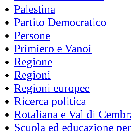
Palestina
Partito Democratico
Persone
Primiero e Vanoi
Regione
Regioni
Regioni europee
Ricerca politica
Rotaliana e Val di Cembr
Scuola ed educazione pe