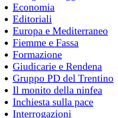
Economia
Editoriali
Europa e Mediterraneo
Fiemme e Fassa
Formazione
Giudicarie e Rendena
Gruppo PD del Trentino
Il monito della ninfea
Inchiesta sulla pace
Interrogazioni