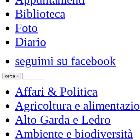
Biblioteca
Foto
Diario
seguimi su facebook
Affari & Politica
Agricoltura e alimentazi
Alto Garda e Ledro
Ambiente e biodiversità