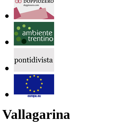
Vallagarina