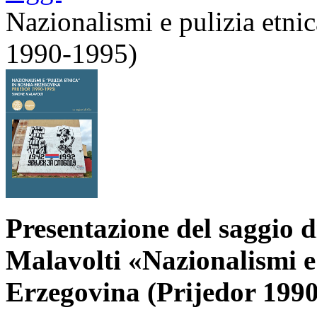
Nazionalismi e pulizia etni
1990-1995)
Presentazione del saggio 
Malavolti «Nazionalismi e
Erzegovina (Prijedor 1990