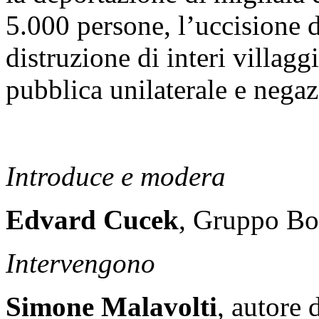
5.000 persone, l’uccisione d
distruzione di interi villag
pubblica unilaterale e negaz
Introduce e modera
Edvard Cucek
, Gruppo Bo
Intervengono
Simone Malavolti
, autore 