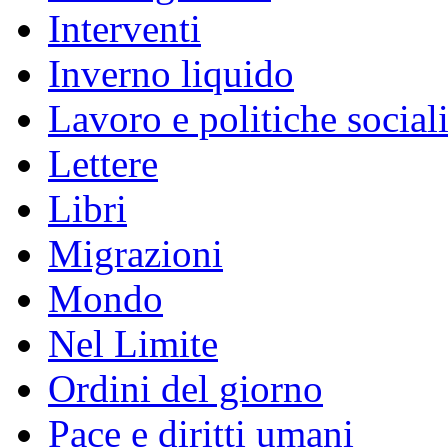
Interventi
Inverno liquido
Lavoro e politiche social
Lettere
Libri
Migrazioni
Mondo
Nel Limite
Ordini del giorno
Pace e diritti umani