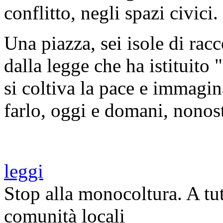
conflitto, negli spazi civici.
Una piazza, sei isole di racc
dalla legge che ha istituito
si coltiva la pace e immagi
farlo, oggi e domani, nonost
leggi
Stop alla monocoltura. A tut
comunità locali