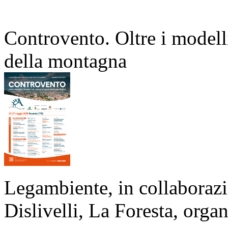
Controvento. Oltre i modell
della montagna
Legambiente, in collaborazi
Dislivelli, La Foresta, organ