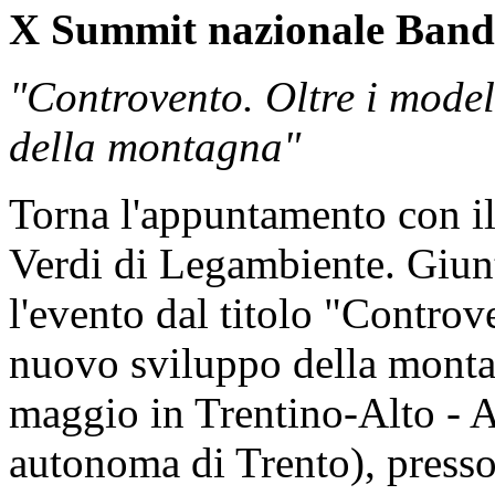
X Summit nazionale Band
"Controvento. Oltre i model
della montagna"
Torna l'appuntamento con i
Verdi di Legambiente. Giunt
l'evento dal titolo "Controv
nuovo sviluppo della monta
maggio in Trentino-Alto - A
autonoma di Trento), press