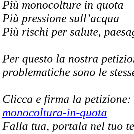
Più monocolture in quota
Più pressione sull’acqua
Più rischi per salute, paesa
Per questo la nostra petizio
problematiche sono le stess
Clicca e firma la petizione:
monocoltura-in-quota
Falla tua, portala nel tuo te