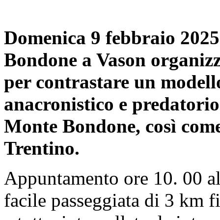
Domenica 9 febbraio 2025:
Bondone a Vason organizza
per contrastare un modello
anacronistico e predatorio
Monte Bondone, così come p
Trentino.
Appuntamento ore 10. 00 al
facile passeggiata di 3 km fi