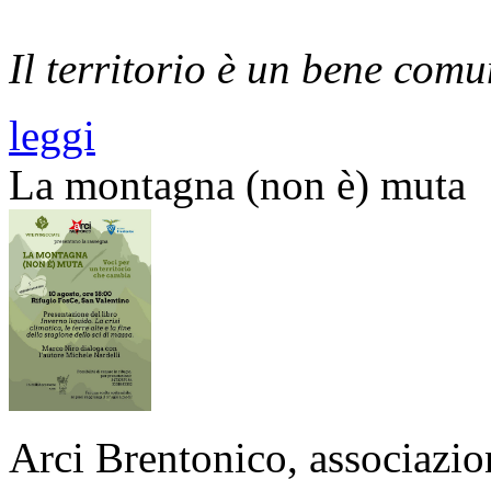
Il territorio è un bene com
leggi
La montagna (non è) muta
Arci Brentonico, associazion