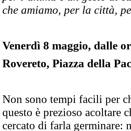
che amiamo, per la città, per
Venerdì 8 maggio, dalle or
Rovereto, Piazza della Pac
Non sono tempi facili per ch
questo è prezioso acoltare c
cercato di farla germinare: 