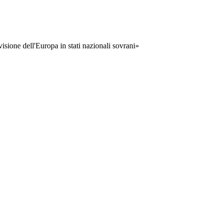
visione dell'Europa in stati nazionali sovrani»