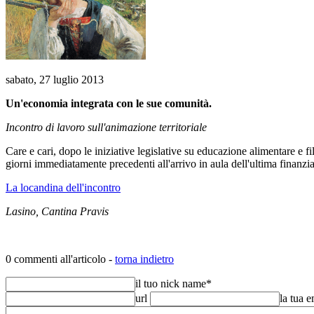
sabato, 27 luglio 2013
Un'economia integrata con le sue comunità.
Incontro di lavoro sull'animazione territoriale
Care e cari, dopo le iniziative legislative su educazione alimentare e fi
giorni immediatamente precedenti all'arrivo in aula dell'ultima finanzia
La locandina dell'incontro
Lasino, Cantina Pravis
0 commenti all'articolo -
torna indietro
il tuo nick name
*
url
la tua 