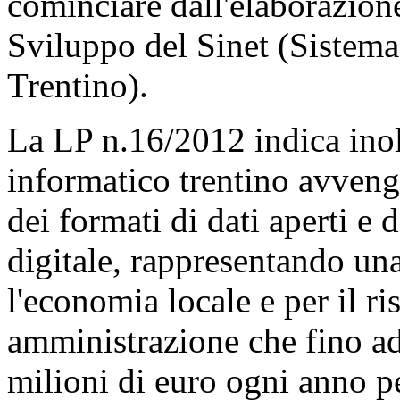
cominciare dall'elaborazion
Sviluppo del Sinet (Sistema
Trentino).
La LP n.16/2012 indica inol
informatico trentino avvenga
dei formati di dati aperti e
digitale, rappresentando un
l'economia locale e per il r
amministrazione che fino a
milioni di euro ogni anno pe