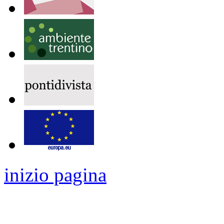
inizio pagina