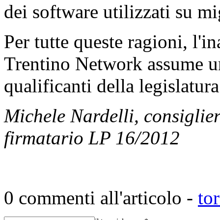
dei software utilizzati su mi
Per tutte queste ragioni, l'
Trentino Network assume un 
qualificanti della legislatur
Michele Nardelli, consiglie
firmatario LP 16/2012
0 commenti all'articolo -
to