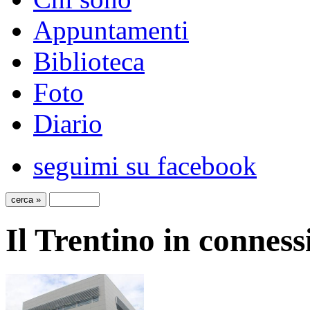
Appuntamenti
Biblioteca
Foto
Diario
seguimi su facebook
Il Trentino in connes