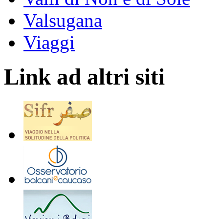
Valsugana
Viaggi
Link ad altri siti