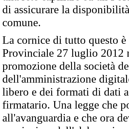
di assicurare la disponibili
comune.
La cornice di tutto questo è
Provinciale 27 luglio 2012 
promozione della società de
dell'amministrazione digital
libero e dei formati di dati 
firmatario. Una legge che po
all'avanguardia e che ora de