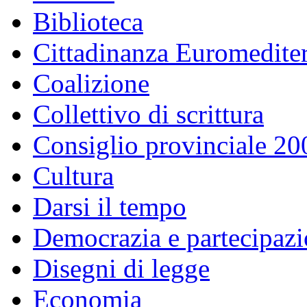
Biblioteca
Cittadinanza Euromedite
Coalizione
Collettivo di scrittura
Consiglio provinciale 2
Cultura
Darsi il tempo
Democrazia e partecipaz
Disegni di legge
Economia