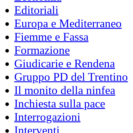
Editoriali
Europa e Mediterraneo
Fiemme e Fassa
Formazione
Giudicarie e Rendena
Gruppo PD del Trentino
Il monito della ninfea
Inchiesta sulla pace
Interrogazioni
Interventi