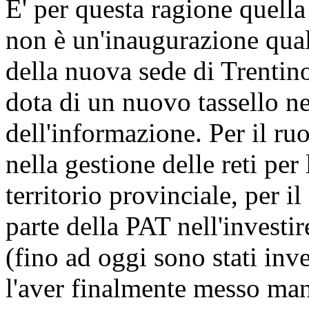
E' per questa ragione quell
non è un'inaugurazione quals
della nuova sede di Trentin
dota di un nuovo tassello ne
dell'informazione. Per il r
nella gestione delle reti per
territorio provinciale, per i
parte della PAT nell'investir
(fino ad oggi sono stati inve
l'aver finalmente messo mano