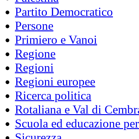
Partito Democratico
Persone
Primiero e Vanoi
Regione
Regioni
Regioni europee
Ricerca politica
Rotaliana e Val di Cembr
Scuola ed educazione pe
Sicurezza