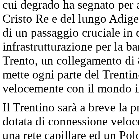
cui degrado ha segnato per a
Cristo Re e del lungo Adige.
di un passaggio cruciale in 
infrastrutturazione per la b
Trento, un collegamento di 8
mette ogni parte del Trentin
velocemente con il mondo i
Il Trentino sarà a breve la p
dotata di connessione veloce 
una rete capillare ed un Pol