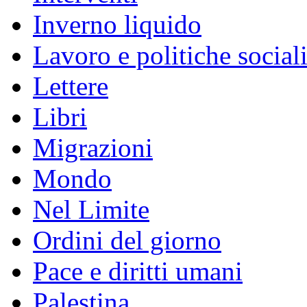
Inverno liquido
Lavoro e politiche social
Lettere
Libri
Migrazioni
Mondo
Nel Limite
Ordini del giorno
Pace e diritti umani
Palestina