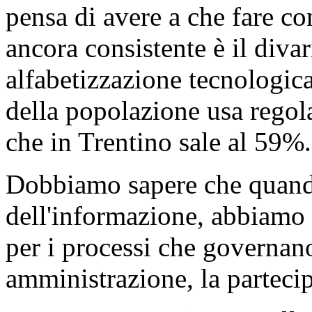
pensa di avere a che fare co
ancora consistente è il divar
alfabetizzazione tecnologica
della popolazione usa rego
che in Trentino sale al 59%.
Dobbiamo sapere che quando
dell'informazione, abbiamo 
per i processi che governan
amministrazione, la parteci