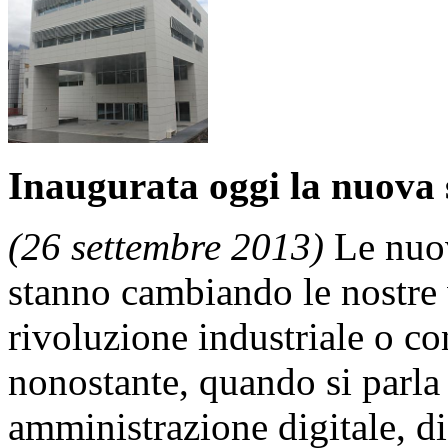
Inaugurata oggi la nuova 
(26 settembre 2013)
Le nuov
stanno cambiando le nostre 
rivoluzione industriale o con
nonostante, quando si parla di
amministrazione digitale, di 