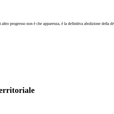
i altro progresso non è che apparenza, è la definitiva abolizione della di
erritoriale