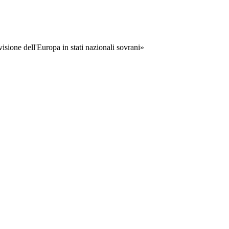
visione dell'Europa in stati nazionali sovrani»