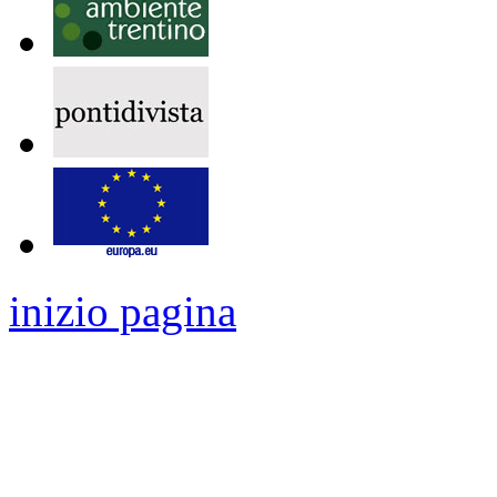
inizio pagina