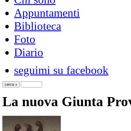
Appuntamenti
Biblioteca
Foto
Diario
seguimi su facebook
La nuova Giunta Prov