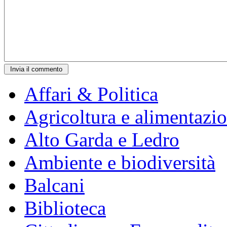
Affari & Politica
Agricoltura e alimentazi
Alto Garda e Ledro
Ambiente e biodiversità
Balcani
Biblioteca