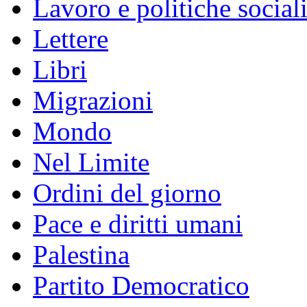
Lavoro e politiche social
Lettere
Libri
Migrazioni
Mondo
Nel Limite
Ordini del giorno
Pace e diritti umani
Palestina
Partito Democratico