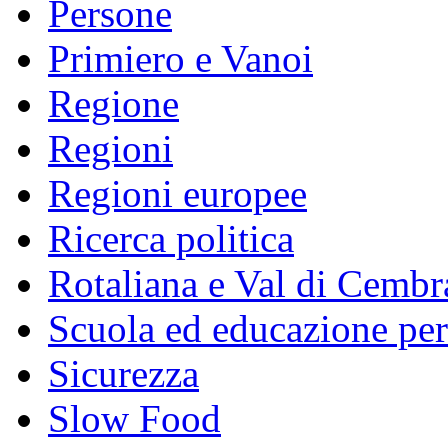
Persone
Primiero e Vanoi
Regione
Regioni
Regioni europee
Ricerca politica
Rotaliana e Val di Cembr
Scuola ed educazione pe
Sicurezza
Slow Food