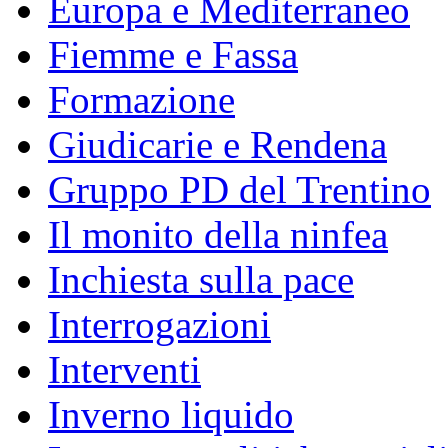
Europa e Mediterraneo
Fiemme e Fassa
Formazione
Giudicarie e Rendena
Gruppo PD del Trentino
Il monito della ninfea
Inchiesta sulla pace
Interrogazioni
Interventi
Inverno liquido