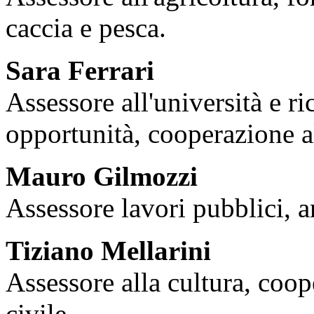
caccia e pesca.
Sara Ferrari
Assessore all'università e ri
opportunità, cooperazione a
Mauro Gilmozzi
Assessore lavori pubblici, a
Tiziano Mellarini
Assessore alla cultura, coop
civile.