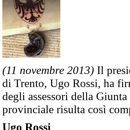
(11 novembre 2013)
Il pres
di Trento, Ugo Rossi, ha fi
degli assessori della Giunta
provinciale risulta così com
Ugo Rossi