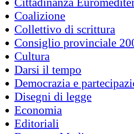
Cittadinanza Euromedite
Coalizione
Collettivo di scrittura
Consiglio provinciale 2
Cultura
Darsi il tempo
Democrazia e partecipaz
Disegni di legge
Economia
Editoriali