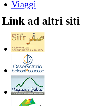
Viaggi
Link ad altri siti