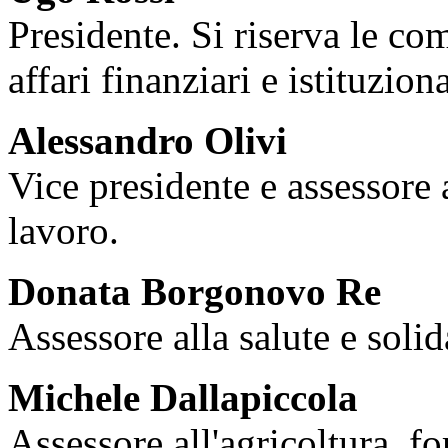
Presidente. Si riserva le co
affari finanziari e istituziona
Alessandro Olivi
Vice presidente e assessore
lavoro.
Donata Borgonovo Re
Assessore alla salute e solid
Michele Dallapiccola
Assessore all'agricoltura, f