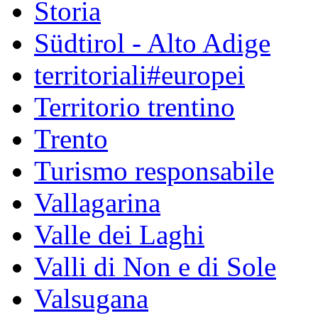
Storia
Südtirol - Alto Adige
territoriali#europei
Territorio trentino
Trento
Turismo responsabile
Vallagarina
Valle dei Laghi
Valli di Non e di Sole
Valsugana