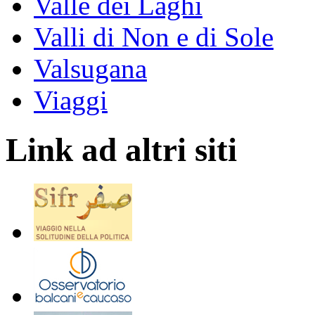
Valle dei Laghi
Valli di Non e di Sole
Valsugana
Viaggi
Link ad altri siti