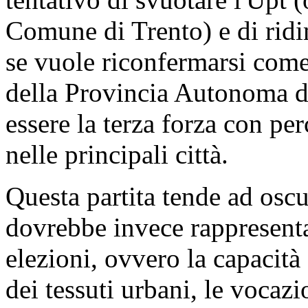
Comune di Trento) e di ridi
se vuole riconfermarsi come 
della Provincia Autonoma di
essere la terza forza con per
nelle principali città.
Questa partita tende ad oscu
dovrebbe invece rappresenta
elezioni, ovvero la capacità 
dei tessuti urbani, le vocaz