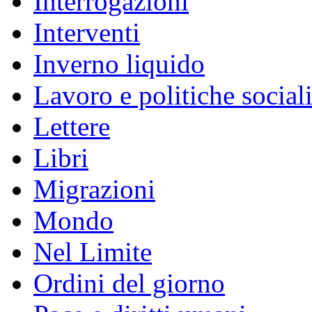
Interrogazioni
Interventi
Inverno liquido
Lavoro e politiche social
Lettere
Libri
Migrazioni
Mondo
Nel Limite
Ordini del giorno