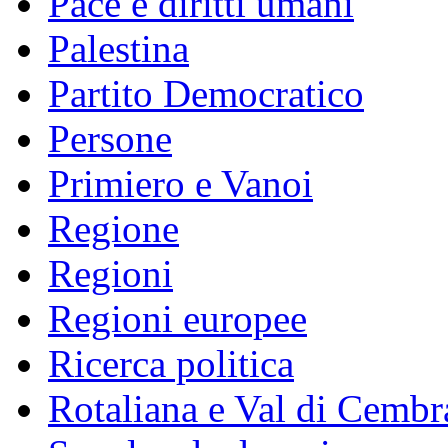
Pace e diritti umani
Palestina
Partito Democratico
Persone
Primiero e Vanoi
Regione
Regioni
Regioni europee
Ricerca politica
Rotaliana e Val di Cembr