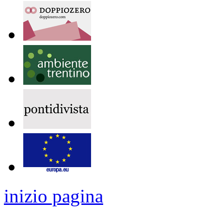
inizio pagina