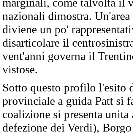
marginali, come talvolta il v
nazionali dimostra. Un'area 
diviene un po' rappresentat
disarticolare il centrosinist
vent'anni governa il Trenti
vistose.
Sotto questo profilo l'esito
provinciale a guida Patt si f
coalizione si presenta unita
defezione dei Verdi), Borgo