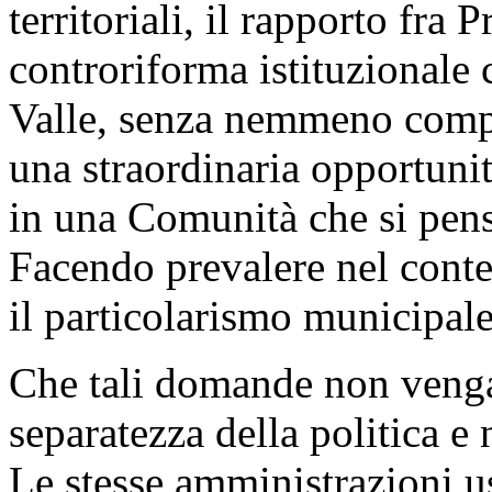
territoriali, il rapporto fra 
controriforma istituzionale
Valle, senza nemmeno compr
una straordinaria opportunit
in una Comunità che si pens
Facendo prevalere nel conte
il particolarismo municipale
Che tali domande non venga
separatezza della politica e 
Le stesse amministrazioni us