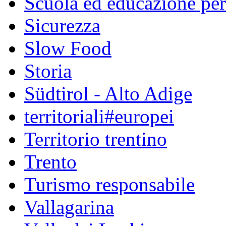
Scuola ed educazione pe
Sicurezza
Slow Food
Storia
Südtirol - Alto Adige
territoriali#europei
Territorio trentino
Trento
Turismo responsabile
Vallagarina