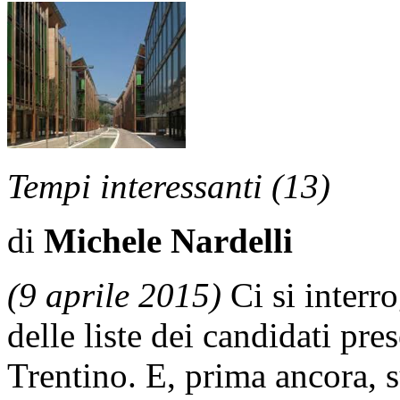
Tempi interessanti (13)
di
Michele Nardelli
(9 aprile 2015)
Ci si interro
delle liste dei candidati pre
Trentino. E, prima ancora, s