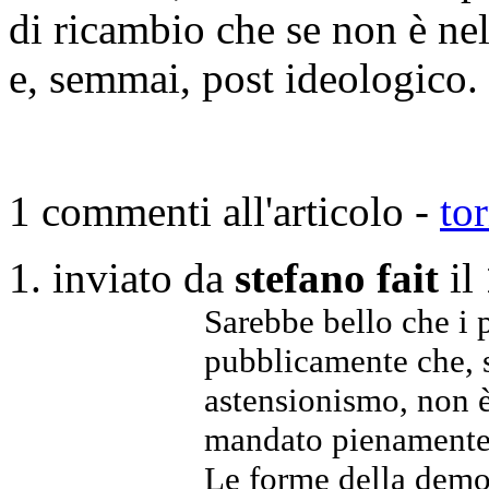
di ricambio che se non è nel
e, semmai, post ideologico.
1 commenti all'articolo -
to
inviato da
stefano fait
il
Sarebbe bello che i 
pubblicamente che, s
astensionismo, non è
mandato pienamente
Le forme della democ