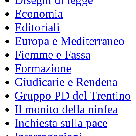
Economia
Editoriali
Europa e Mediterraneo
Fiemme e Fassa
Formazione
Giudicarie e Rendena
Gruppo PD del Trentino
Il monito della ninfea
Inchiesta sulla pace