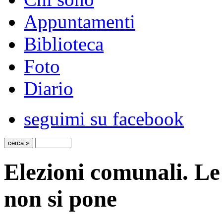
Appuntamenti
Biblioteca
Foto
Diario
seguimi su facebook
Elezioni comunali. Le
non si pone