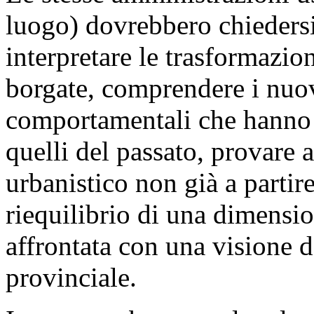
luogo) dovrebbero chieders
interpretare le trasformazioni
borgate, comprendere i nuov
comportamentali che hanno
quelli del passato, provare 
urbanistico non già a partir
riequilibrio di una dimensi
affrontata con una visione d
provinciale.