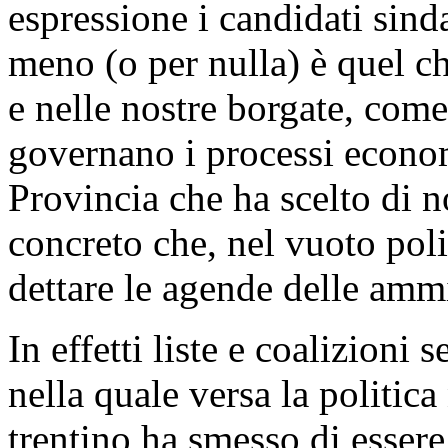
espressione i candidati sinda
meno (o per nulla) è quel ch
e nelle nostre borgate, come
governano i processi econo
Provincia che ha scelto di n
concreto che, nel vuoto polit
dettare le agende delle ammi
In effetti liste e coalizioni
nella quale versa la politica
trentino ha smesso di esser