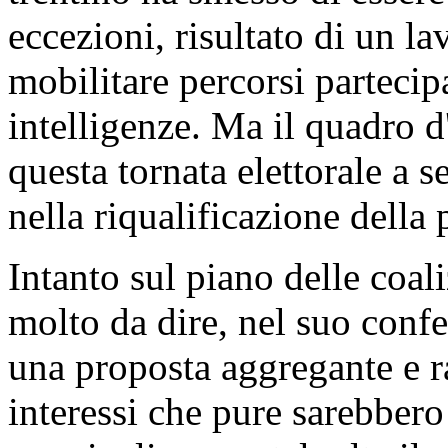
eccezioni, risultato di un l
mobilitare percorsi partecipa
intelligenze. Ma il quadro d
questa tornata elettorale a 
nella riqualificazione della p
Intanto sul piano delle coal
molto da dire, nel suo conf
una proposta aggregante e r
interessi che pure sarebbero 