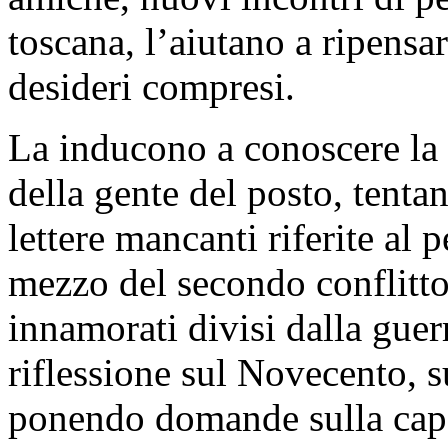
toscana, l’aiutano a ripensar
desideri compresi.
La inducono a conoscere la st
della gente del posto, tentan
lettere mancanti riferite al
mezzo del secondo conflitto
innamorati divisi dalla guer
riflessione sul Novecento, s
ponendo domande sulla capac