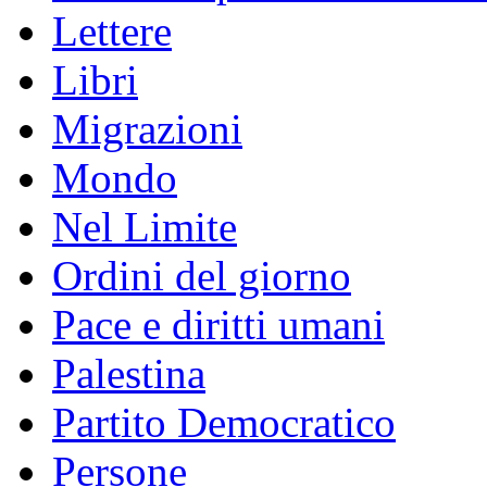
Lettere
Libri
Migrazioni
Mondo
Nel Limite
Ordini del giorno
Pace e diritti umani
Palestina
Partito Democratico
Persone