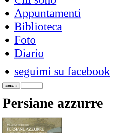
Appuntamenti
Biblioteca
Foto
Diario
seguimi su facebook
Persiane azzurre