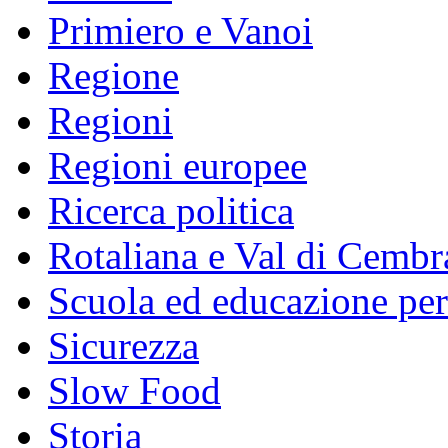
Primiero e Vanoi
Regione
Regioni
Regioni europee
Ricerca politica
Rotaliana e Val di Cembr
Scuola ed educazione pe
Sicurezza
Slow Food
Storia