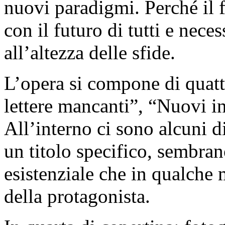
nuovi paradigmi. Perché il f
con il futuro di tutti e nece
all’altezza delle sfide.
L’opera si compone di quat
lettere mancanti”, “Nuovi in
All’interno ci sono alcuni d
un titolo specifico, sembra
esistenziale che in qualche
della protagonista.