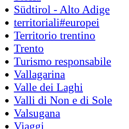
Südtirol - Alto Adige
territoriali#europei
Territorio trentino
Trento
Turismo responsabile
Vallagarina
Valle dei Laghi
Valli di Non e di Sole
Valsugana
Viaggi