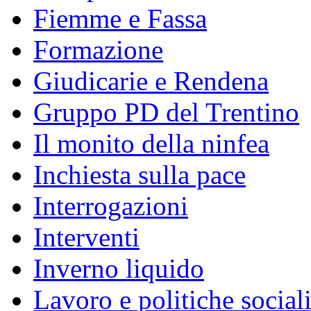
Fiemme e Fassa
Formazione
Giudicarie e Rendena
Gruppo PD del Trentino
Il monito della ninfea
Inchiesta sulla pace
Interrogazioni
Interventi
Inverno liquido
Lavoro e politiche social