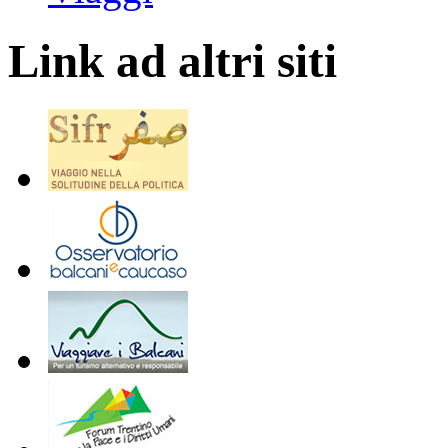
Link ad altri siti