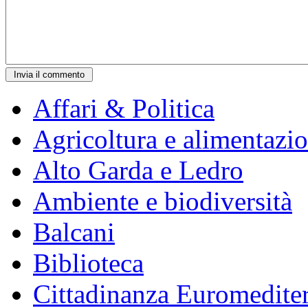
Affari & Politica
Agricoltura e alimentazi
Alto Garda e Ledro
Ambiente e biodiversità
Balcani
Biblioteca
Cittadinanza Euromedite