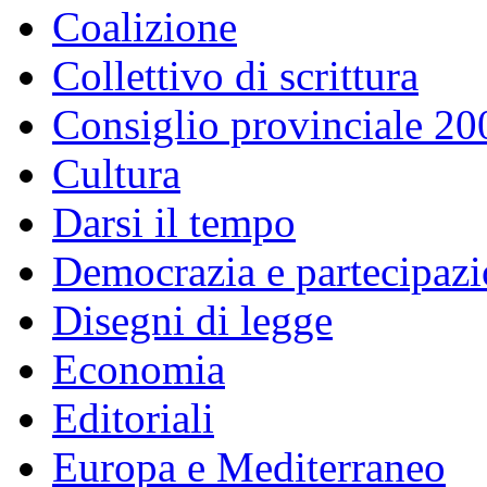
Coalizione
Collettivo di scrittura
Consiglio provinciale 2
Cultura
Darsi il tempo
Democrazia e partecipaz
Disegni di legge
Economia
Editoriali
Europa e Mediterraneo