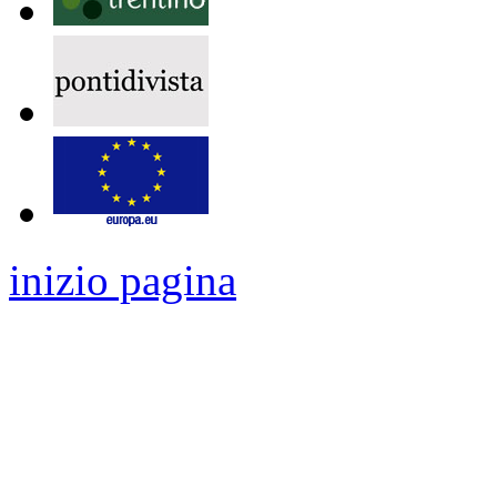
inizio pagina