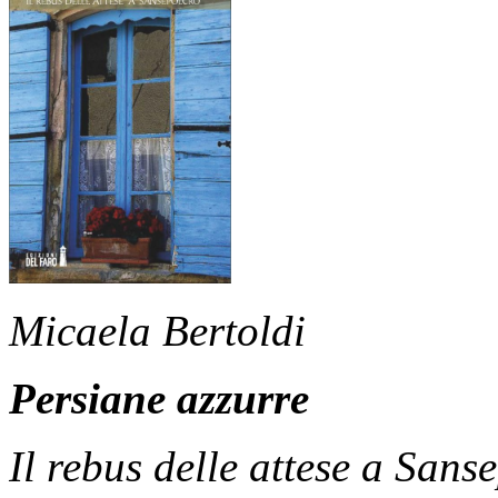
Micaela Bertoldi
Persiane azzurre
Il rebus delle attese a Sans