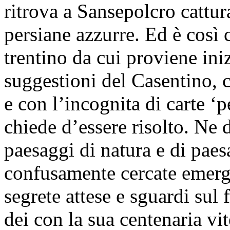
ritrova a Sansepolcro cattur
persiane azzurre. Ed è così c
trentino da cui proviene iniz
suggestioni del Casentino, co
e con l’incognita di carte ‘p
chiede d’essere risolto. Ne 
paesaggi di natura e di paes
confusamente cercate emerg
segrete attese e sguardi sul 
dei con la sua centenaria vit