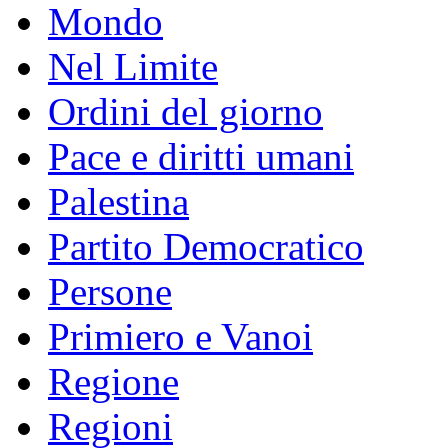
Mondo
Nel Limite
Ordini del giorno
Pace e diritti umani
Palestina
Partito Democratico
Persone
Primiero e Vanoi
Regione
Regioni