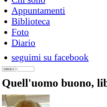
Appuntamenti
Biblioteca
Foto
Diario
seguimi su facebook
Quell'uomo buono, lib