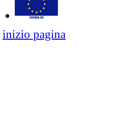
inizio pagina