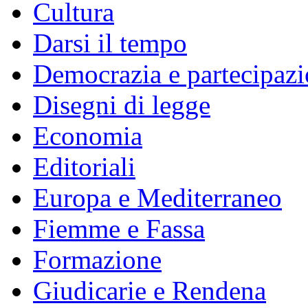
Cultura
Darsi il tempo
Democrazia e partecipaz
Disegni di legge
Economia
Editoriali
Europa e Mediterraneo
Fiemme e Fassa
Formazione
Giudicarie e Rendena