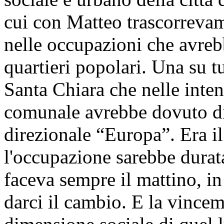
cui con Matteo trascorrevamo
nelle occupazioni che avrebb
quartieri popolari. Una su t
Santa Chiara che nelle inte
comunale avrebbe dovuto div
direzionale “Europa”. Era i
l'occupazione sarebbe durat
faceva sempre il mattino, in
darci il cambio. E la vincem