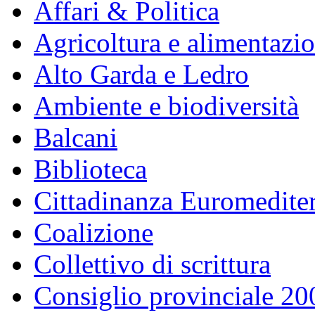
Affari & Politica
Agricoltura e alimentazi
Alto Garda e Ledro
Ambiente e biodiversità
Balcani
Biblioteca
Cittadinanza Euromedite
Coalizione
Collettivo di scrittura
Consiglio provinciale 2