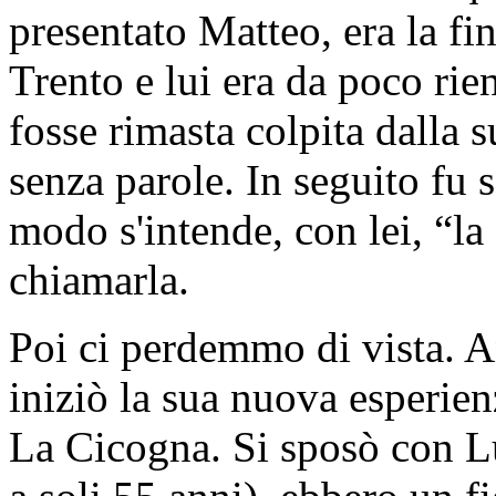
presentato Matteo, era la fi
Trento e lui era da poco rie
fosse rimasta colpita dalla 
senza parole. In seguito fu 
modo s'intende, con lei, “l
chiamarla.
Poi ci perdemmo di vista. A
iniziò la sua nuova esperien
La Cicogna. Si sposò con L