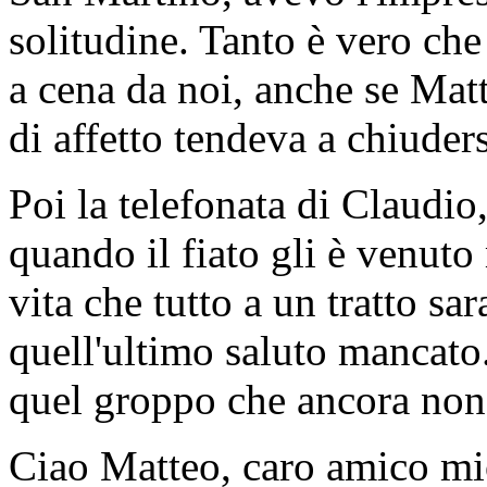
solitudine. Tanto è vero che
a cena da noi, anche se Matt
di affetto tendeva a chiuder
Poi la telefonata di Claudio
quando il fiato gli è venut
vita che tutto a un tratto sa
quell'ultimo saluto mancato..
quel groppo che ancora non
Ciao Matteo, caro amico mi