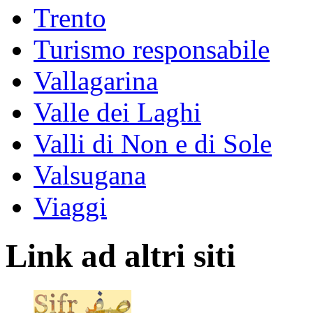
Trento
Turismo responsabile
Vallagarina
Valle dei Laghi
Valli di Non e di Sole
Valsugana
Viaggi
Link ad altri siti