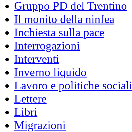
Gruppo PD del Trentino
Il monito della ninfea
Inchiesta sulla pace
Interrogazioni
Interventi
Inverno liquido
Lavoro e politiche social
Lettere
Libri
Migrazioni