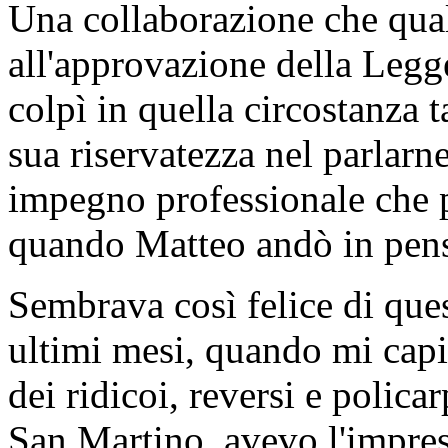
Una collaborazione che qua
all'approvazione della Legg
colpì in quella circostanza
sua riservatezza nel parlarne
impegno professionale che p
quando Matteo andò in pen
Sembrava così felice di que
ultimi mesi, quando mi capi
dei ridicoi, reversi e policar
San Martino, avevo l'impres