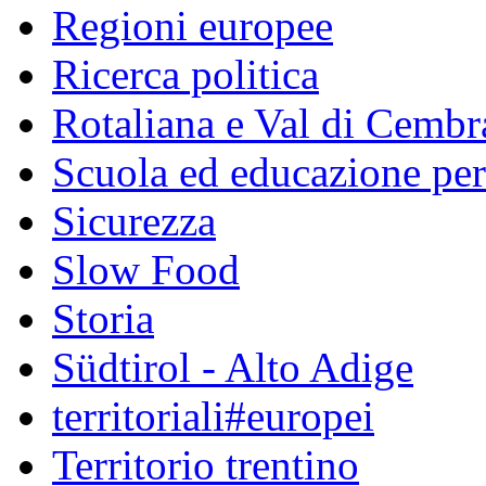
Regioni europee
Ricerca politica
Rotaliana e Val di Cembr
Scuola ed educazione pe
Sicurezza
Slow Food
Storia
Südtirol - Alto Adige
territoriali#europei
Territorio trentino