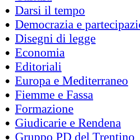
Darsi il tempo
Democrazia e partecipaz
Disegni di legge
Economia
Editoriali
Europa e Mediterraneo
Fiemme e Fassa
Formazione
Giudicarie e Rendena
Gruppo PD del Trentino