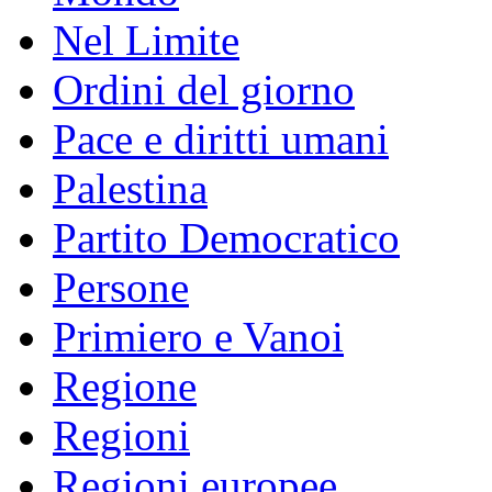
Nel Limite
Ordini del giorno
Pace e diritti umani
Palestina
Partito Democratico
Persone
Primiero e Vanoi
Regione
Regioni
Regioni europee