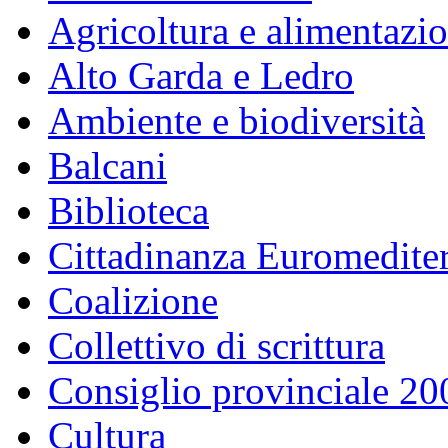
Agricoltura e alimentazi
Alto Garda e Ledro
Ambiente e biodiversità
Balcani
Biblioteca
Cittadinanza Euromedite
Coalizione
Collettivo di scrittura
Consiglio provinciale 2
Cultura