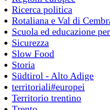
Ricerca politica
Rotaliana e Val di Cembr
Scuola ed educazione pe
Sicurezza
Slow Food
Storia
Südtirol - Alto Adige
territoriali#europei
Territorio trentino
Trento