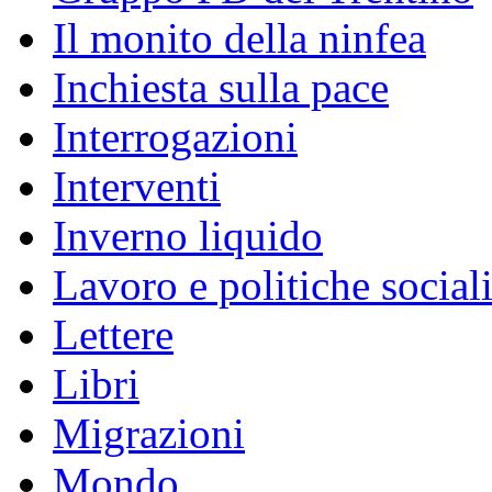
Il monito della ninfea
Inchiesta sulla pace
Interrogazioni
Interventi
Inverno liquido
Lavoro e politiche social
Lettere
Libri
Migrazioni
Mondo