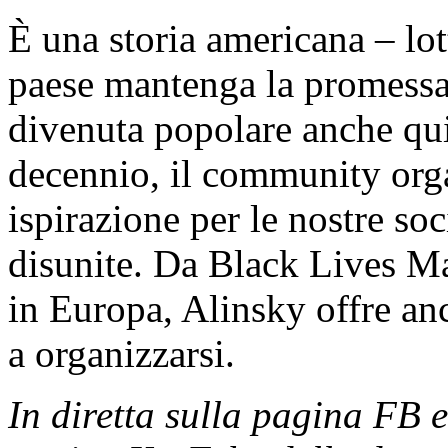
È una storia americana – lot
paese mantenga la promessa 
divenuta popolare anche qui 
decennio, il community orga
ispirazione per le nostre so
disunite. Da Black Lives Ma
in Europa, Alinsky offre an
a organizzarsi.
In diretta sulla pagina FB e