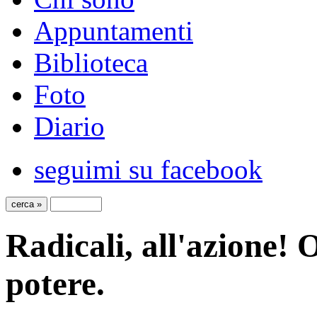
Appuntamenti
Biblioteca
Foto
Diario
seguimi su facebook
Radicali, all'azione! 
potere.