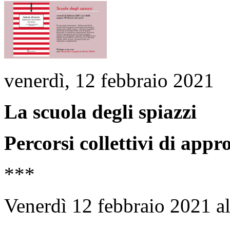
venerdì, 12 febbraio 2021
La scuola degli spiazzi
Percorsi collettivi di app
***
Venerdì 12 febbraio 2021 al