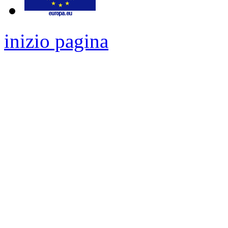
inizio pagina