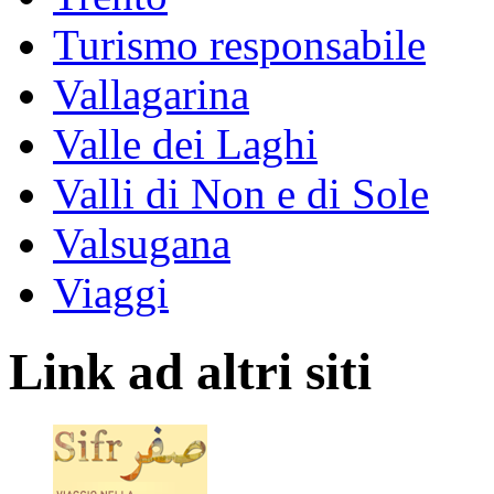
Turismo responsabile
Vallagarina
Valle dei Laghi
Valli di Non e di Sole
Valsugana
Viaggi
Link ad altri siti