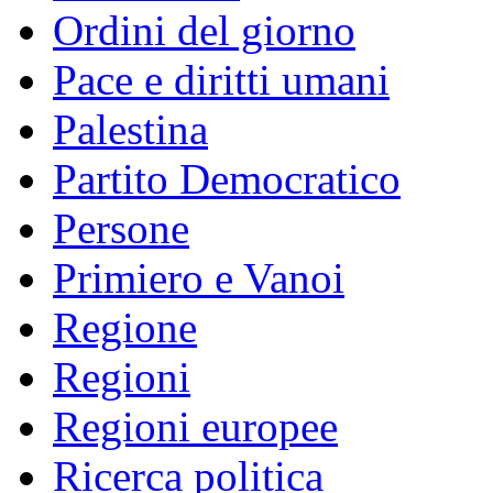
Ordini del giorno
Pace e diritti umani
Palestina
Partito Democratico
Persone
Primiero e Vanoi
Regione
Regioni
Regioni europee
Ricerca politica