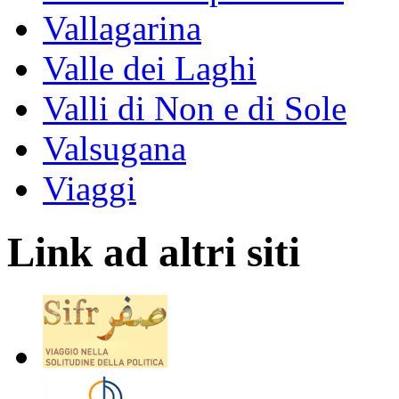
Vallagarina
Valle dei Laghi
Valli di Non e di Sole
Valsugana
Viaggi
Link ad altri siti