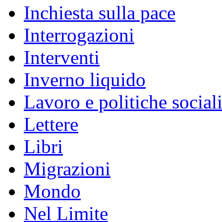
Inchiesta sulla pace
Interrogazioni
Interventi
Inverno liquido
Lavoro e politiche social
Lettere
Libri
Migrazioni
Mondo
Nel Limite