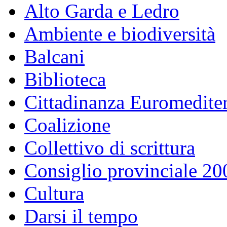
Alto Garda e Ledro
Ambiente e biodiversità
Balcani
Biblioteca
Cittadinanza Euromedite
Coalizione
Collettivo di scrittura
Consiglio provinciale 2
Cultura
Darsi il tempo