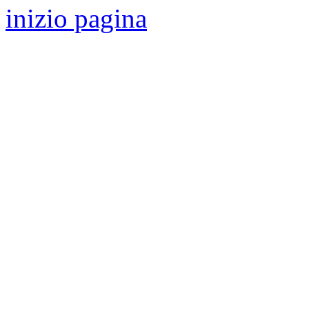
inizio pagina