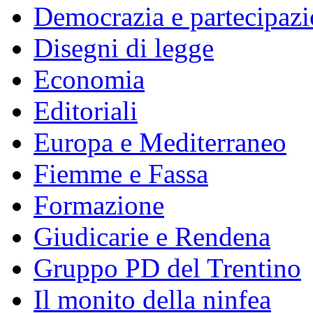
Democrazia e partecipaz
Disegni di legge
Economia
Editoriali
Europa e Mediterraneo
Fiemme e Fassa
Formazione
Giudicarie e Rendena
Gruppo PD del Trentino
Il monito della ninfea