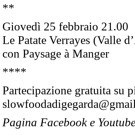
**
Giovedì 25 febbraio 21.00
Le Patate Verrayes (Valle d
con Paysage à Manger
****
Partecipazione gratuita su p
slowfoodadigegarda@gmai
Pagina Facebook e Youtub