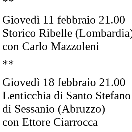
**
Giovedì 11 febbraio 21.00
Storico Ribelle (Lombardia
con Carlo Mazzoleni
**
Giovedì 18 febbraio 21.00
Lenticchia di Santo Stefano
di Sessanio (Abruzzo)
con Ettore Ciarrocca