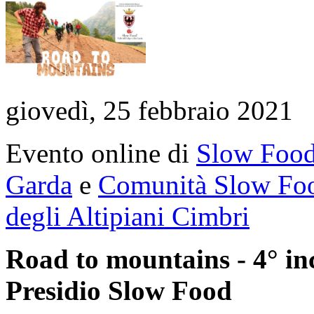
giovedì, 25 febbraio 2021
Evento online di
Slow Food 
Garda
e
Comunità Slow Food
degli Altipiani Cimbri
Road to mountains - 4° in
Presidio Slow Food