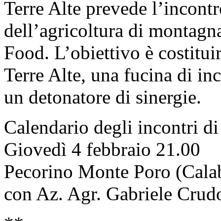
Terre Alte prevede l’incontr
dell’agricoltura di montagna
Food. L’obiettivo è costituir
Terre Alte, una fucina di inc
un detonatore di sinergie.
Calendario degli incontri di
Giovedì 4 febbraio 21.00
Pecorino Monte Poro (Calab
con Az. Agr. Gabriele Crud