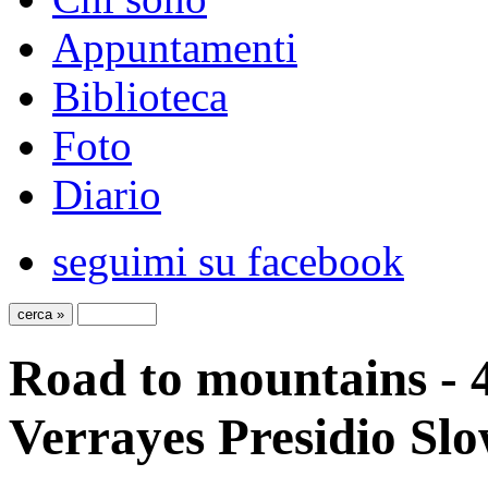
Appuntamenti
Biblioteca
Foto
Diario
seguimi su facebook
Road to mountains - 4
Verrayes Presidio Sl