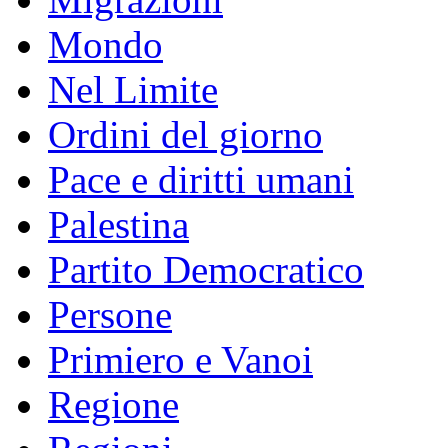
Mondo
Nel Limite
Ordini del giorno
Pace e diritti umani
Palestina
Partito Democratico
Persone
Primiero e Vanoi
Regione