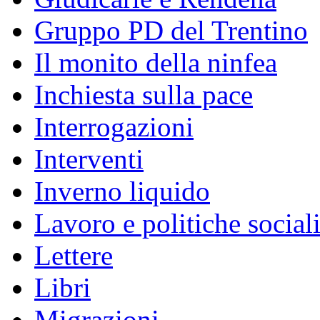
Gruppo PD del Trentino
Il monito della ninfea
Inchiesta sulla pace
Interrogazioni
Interventi
Inverno liquido
Lavoro e politiche social
Lettere
Libri
Migrazioni