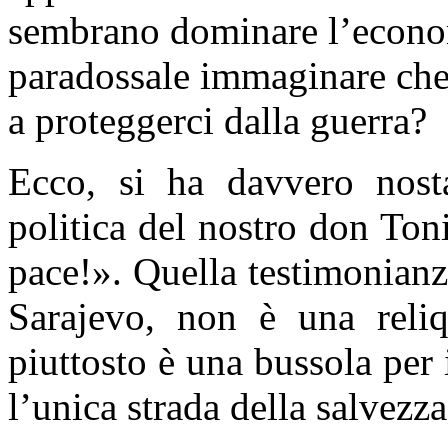
sembrano dominare l’econom
paradossale immaginare che
a proteggerci dalla guerra?
Ecco, si ha davvero nosta
politica del nostro don Toni
pace!». Quella testimonianza
Sarajevo, non è una reliq
piuttosto è una bussola per i
l’unica strada della salvezza