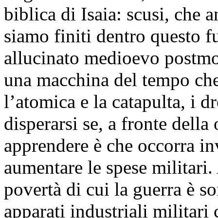
biblica di Isaia: scusi, ch
siamo finiti dentro questo f
allucinato medioevo postmod
una macchina del tempo che 
l’atomica e la catapulta, i d
disperarsi se, a fronte della
apprendere è che occorra inv
aumentare le spese militari.
povertà di cui la guerra è so
apparati industriali militari