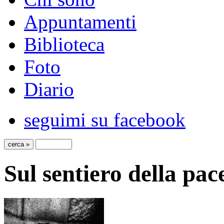
Appuntamenti
Biblioteca
Foto
Diario
seguimi su facebook
Sul sentiero della pac