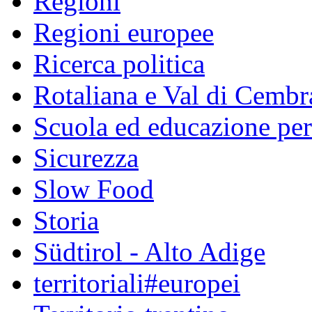
Regioni
Regioni europee
Ricerca politica
Rotaliana e Val di Cembr
Scuola ed educazione pe
Sicurezza
Slow Food
Storia
Südtirol - Alto Adige
territoriali#europei