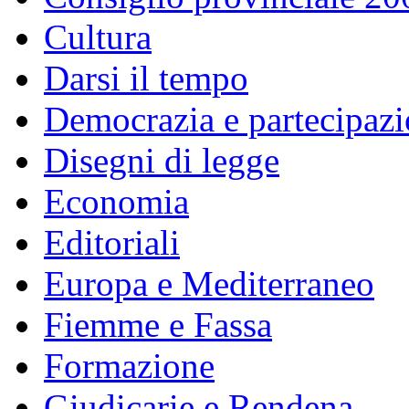
Cultura
Darsi il tempo
Democrazia e partecipaz
Disegni di legge
Economia
Editoriali
Europa e Mediterraneo
Fiemme e Fassa
Formazione
Giudicarie e Rendena