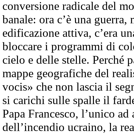
conversione radicale del mo
banale: ora c’è una guerra,
edificazione attiva, c’era un
bloccare i programmi di col
cielo e delle stelle. Perché 
mappe geografiche del real
vocis» che non lascia il se
si carichi sulle spalle il far
Papa Francesco, l’unico ad 
dell’incendio ucraino, la re