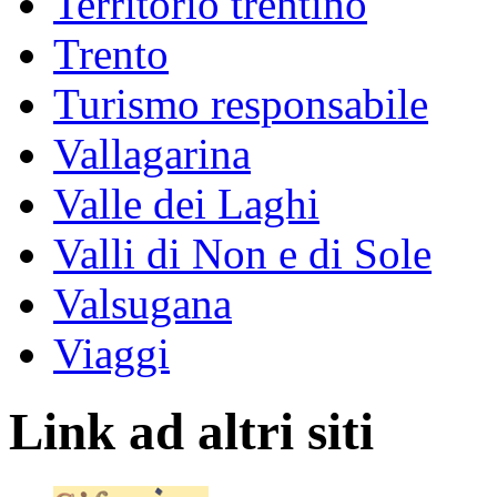
Territorio trentino
Trento
Turismo responsabile
Vallagarina
Valle dei Laghi
Valli di Non e di Sole
Valsugana
Viaggi
Link ad altri siti