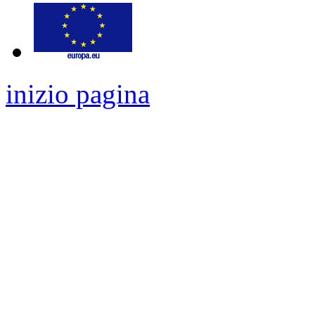
inizio pagina