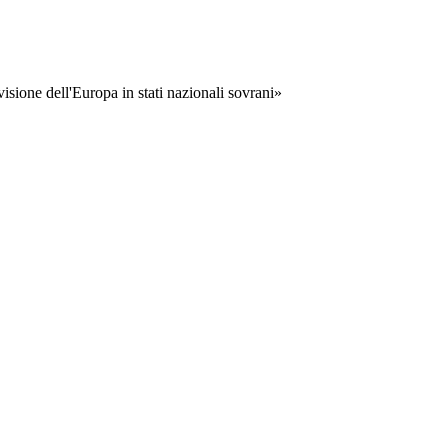
visione dell'Europa in stati nazionali sovrani»