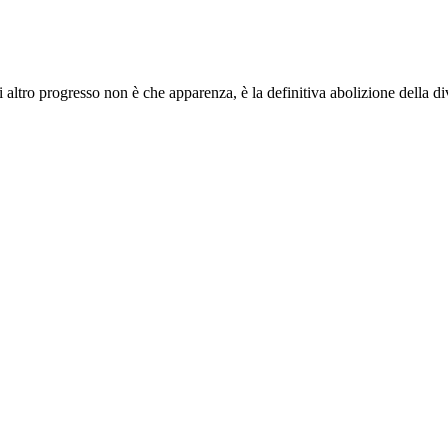
i altro progresso non è che apparenza, è la definitiva abolizione della di