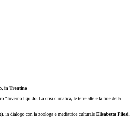
o, in Trentino
ro "Inverno liquido. La crisi climatica, le terre alte e la fine della
e),
in dialogo con la zoologa e mediatrice culturale
Elisabetta Filosi,