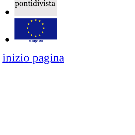
inizio pagina