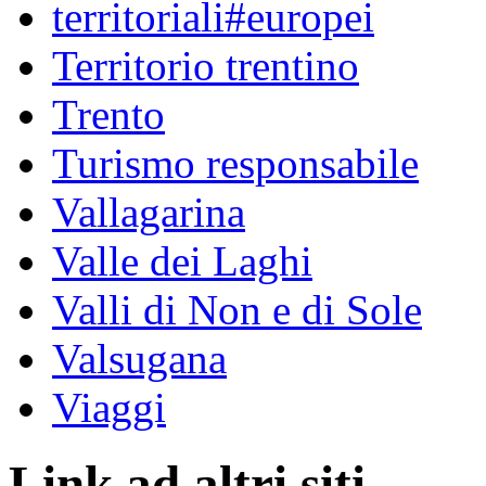
territoriali#europei
Territorio trentino
Trento
Turismo responsabile
Vallagarina
Valle dei Laghi
Valli di Non e di Sole
Valsugana
Viaggi
Link ad altri siti