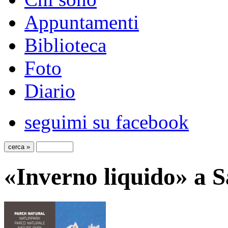
Appuntamenti
Biblioteca
Foto
Diario
seguimi su facebook
«Inverno liquido» a S