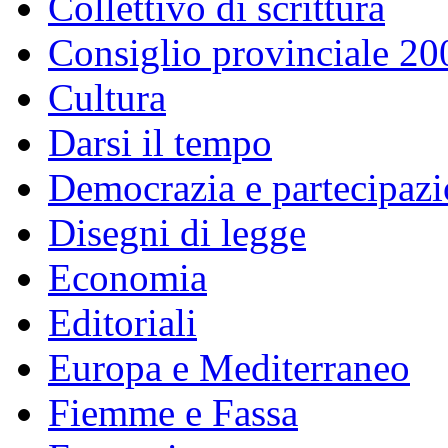
Collettivo di scrittura
Consiglio provinciale 2
Cultura
Darsi il tempo
Democrazia e partecipaz
Disegni di legge
Economia
Editoriali
Europa e Mediterraneo
Fiemme e Fassa