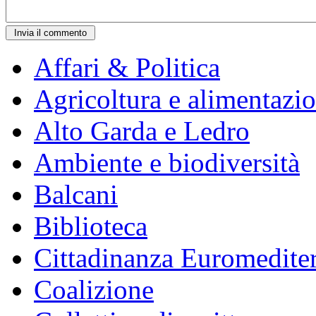
Affari & Politica
Agricoltura e alimentazi
Alto Garda e Ledro
Ambiente e biodiversità
Balcani
Biblioteca
Cittadinanza Euromedite
Coalizione