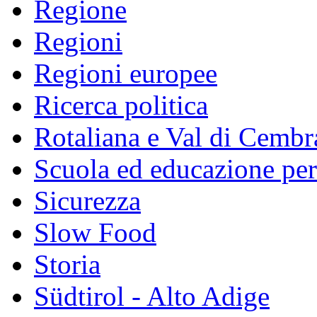
Regione
Regioni
Regioni europee
Ricerca politica
Rotaliana e Val di Cembr
Scuola ed educazione pe
Sicurezza
Slow Food
Storia
Südtirol - Alto Adige