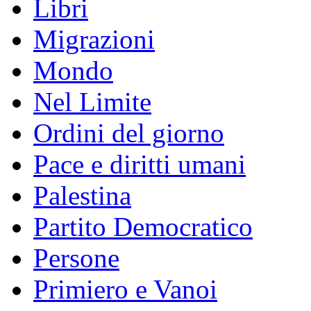
Libri
Migrazioni
Mondo
Nel Limite
Ordini del giorno
Pace e diritti umani
Palestina
Partito Democratico
Persone
Primiero e Vanoi