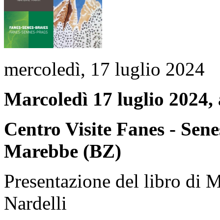
mercoledì, 17 luglio 2024
Marcoledì 17 luglio 2024, 
Centro Visite Fanes - Senes
Marebbe (BZ)
Presentazione del libro di 
Nardelli