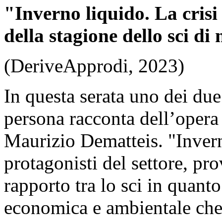
"Inverno liquido. La crisi c
della stagione dello sci di
(DeriveApprodi, 2023)
In questa serata uno dei due
persona racconta dell’opera 
Maurizio Dematteis. "Invern
protagonisti del settore, pr
rapporto tra lo sci in quanto
economica e ambientale che 