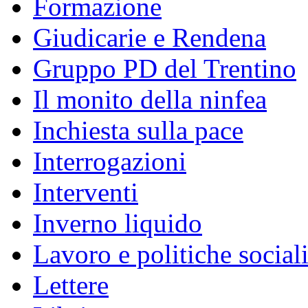
Formazione
Giudicarie e Rendena
Gruppo PD del Trentino
Il monito della ninfea
Inchiesta sulla pace
Interrogazioni
Interventi
Inverno liquido
Lavoro e politiche social
Lettere