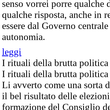
senso vorrei porre qualche
qualche risposta, anche in r
essere dal Governo centrale 
autonomia.
leggi
I rituali della brutta politica
I rituali della brutta politi
Li avverto come una sorta d
il bel risultato delle elezio
formazione del Consiglio d