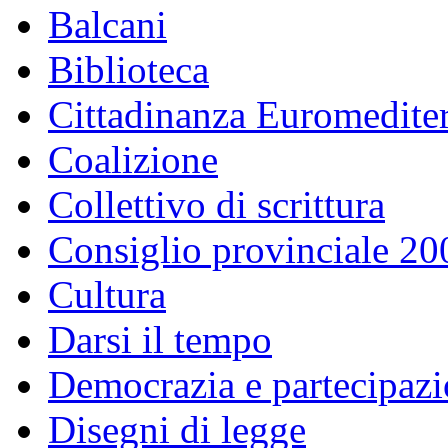
Balcani
Biblioteca
Cittadinanza Euromedite
Coalizione
Collettivo di scrittura
Consiglio provinciale 2
Cultura
Darsi il tempo
Democrazia e partecipaz
Disegni di legge