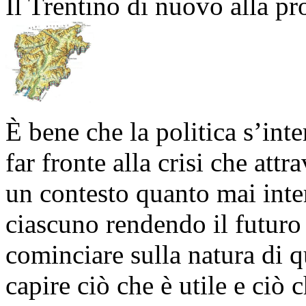
Il Trentino di nuovo alla pr
È bene che la politica s’in
far fronte alla crisi che attr
un contesto quanto mai inter
ciascuno rendendo il futuro
cominciare sulla natura di 
capire ciò che è utile e ciò 