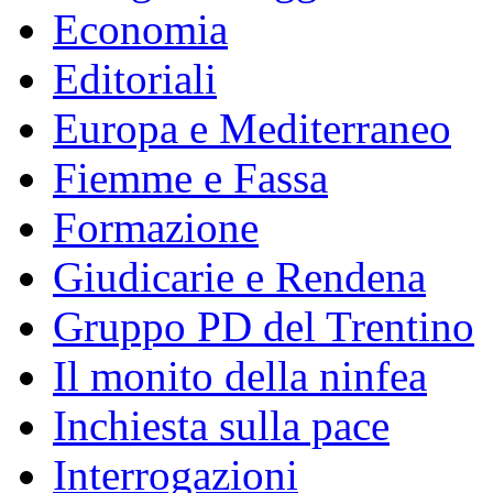
Economia
Editoriali
Europa e Mediterraneo
Fiemme e Fassa
Formazione
Giudicarie e Rendena
Gruppo PD del Trentino
Il monito della ninfea
Inchiesta sulla pace
Interrogazioni