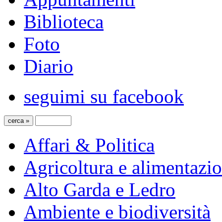
Biblioteca
Foto
Diario
seguimi su facebook
Affari & Politica
Agricoltura e alimentazi
Alto Garda e Ledro
Ambiente e biodiversità