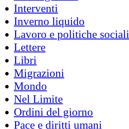
Interventi
Inverno liquido
Lavoro e politiche social
Lettere
Libri
Migrazioni
Mondo
Nel Limite
Ordini del giorno
Pace e diritti umani