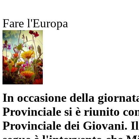
Fare l'Europa
In occasione della giornat
Provinciale si è riunito c
Provinciale dei Giovani. I