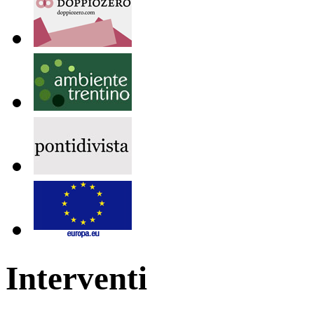
Interventi