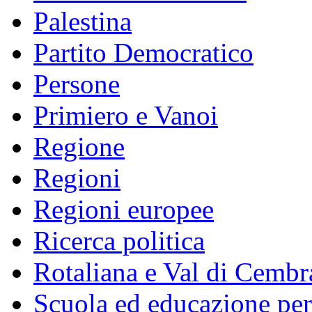
Palestina
Partito Democratico
Persone
Primiero e Vanoi
Regione
Regioni
Regioni europee
Ricerca politica
Rotaliana e Val di Cembr
Scuola ed educazione pe