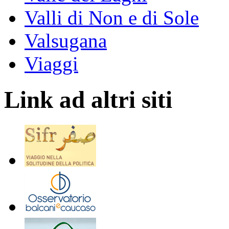
Valli di Non e di Sole
Valsugana
Viaggi
Link ad altri siti