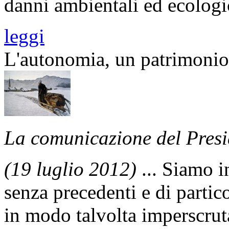
danni ambientali ed ecologic
leggi
L'autonomia, un patrimonio 
La comunicazione del Presi
(19 luglio 2012)
... Siamo in
senza precedenti e di partic
in modo talvolta imperscrutab