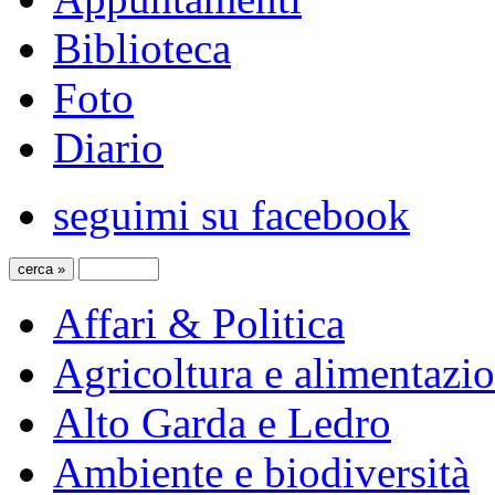
Biblioteca
Foto
Diario
seguimi su facebook
Affari & Politica
Agricoltura e alimentazi
Alto Garda e Ledro
Ambiente e biodiversità