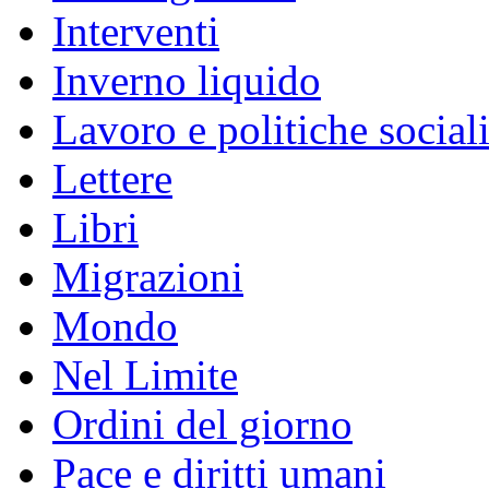
Interventi
Inverno liquido
Lavoro e politiche social
Lettere
Libri
Migrazioni
Mondo
Nel Limite
Ordini del giorno
Pace e diritti umani