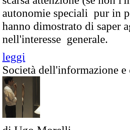
autonomie speciali pur in p
hanno dimostrato di saper a
nell'interesse generale.
leggi
Società dell'informazione e