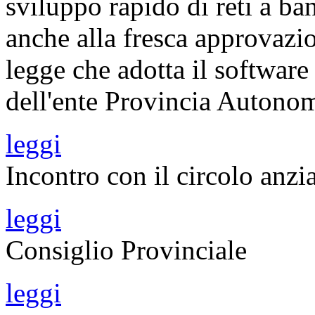
sviluppo rapido di reti a ban
anche alla fresca approvazi
legge che adotta il software 
dell'ente Provincia Autonom
leggi
Incontro con il circolo anzi
leggi
Consiglio Provinciale
leggi