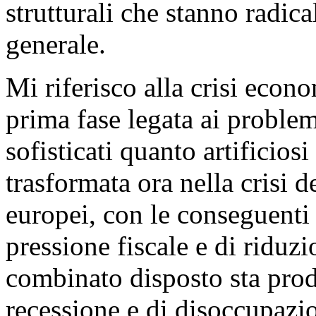
strutturali che stanno radi
generale.
Mi riferisco alla crisi econo
prima fase legata ai proble
sofisticati quanto artificiosi
trasformata ora nella crisi d
europei, con le conseguenti
pressione fiscale e di riduzi
combinato disposto sta pro
recessione e di disoccupazion