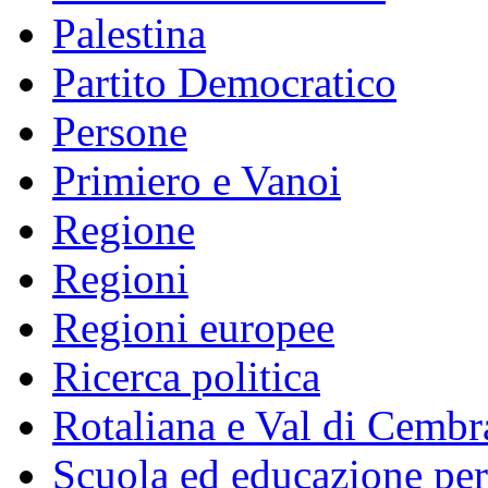
Palestina
Partito Democratico
Persone
Primiero e Vanoi
Regione
Regioni
Regioni europee
Ricerca politica
Rotaliana e Val di Cembr
Scuola ed educazione pe