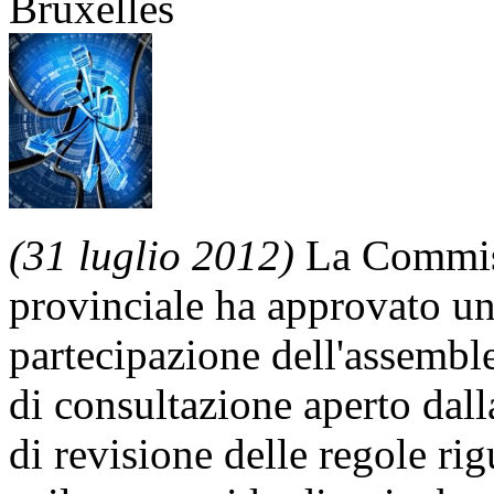
Bruxelles
(31 luglio 2012)
La Commiss
provinciale ha approvato u
partecipazione dell'assemble
di consultazione aperto dal
di revisione delle regole rig