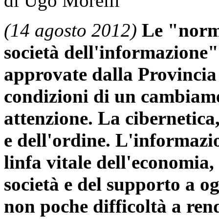
di Ugo Morelli
(14 agosto 2012)
Le "norm
società dell'informazione"
approvate dalla Provincia
condizioni di un cambiam
attenzione. La cibernetica, 
e dell'ordine. L'informazi
linfa vitale dell'economia
società e del supporto a o
non poche difficoltà a re