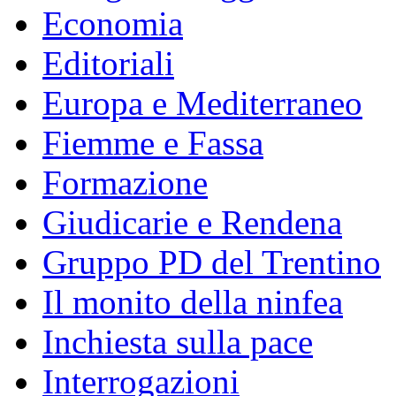
Economia
Editoriali
Europa e Mediterraneo
Fiemme e Fassa
Formazione
Giudicarie e Rendena
Gruppo PD del Trentino
Il monito della ninfea
Inchiesta sulla pace
Interrogazioni