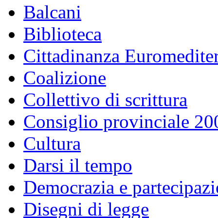
Balcani
Biblioteca
Cittadinanza Euromedite
Coalizione
Collettivo di scrittura
Consiglio provinciale 2
Cultura
Darsi il tempo
Democrazia e partecipaz
Disegni di legge