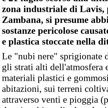
zona industriale di Lavis, 
Zambana, si presume abbia
sostanze pericolose causat
e plastica stoccate nella di
Le "nubi nere" sprigionate 
gli strati alti dell'atmosfer
materiali plastici e gommos
abitazioni, sui terreni coltiv
attraverso venti e pioggia (