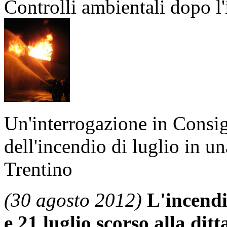
Controlli ambientali dopo l
Un'interrogazione in Consigl
dell'incendio di luglio in un
Trentino
(30 agosto 2012)
L'incendio
e 21 luglio scorso alla di