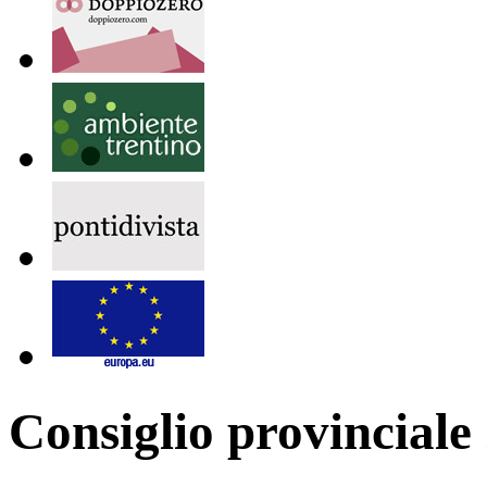
Consiglio provinciale