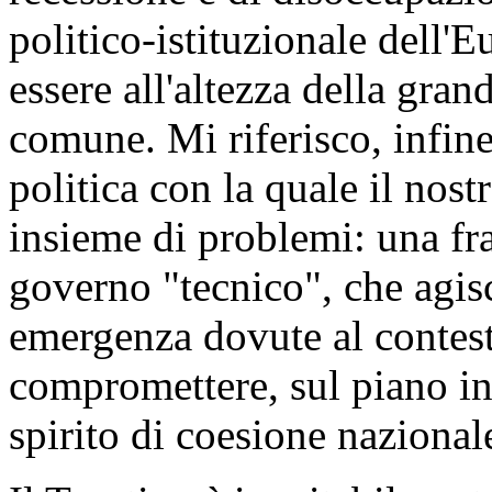
politico-istituzionale dell'E
essere all'altezza della gr
comune. Mi riferisco, infine,
politica con la quale il nos
insieme di problemi: una fra
governo "tecnico", che agis
emergenza dovute al contest
compromettere, sul piano in
spirito di coesione nazional