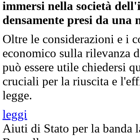
immersi nella società del
densamente presi da una me
Oltre le considerazioni e i 
economico sulla rilevanza de
può essere utile chiedersi q
cruciali per la riuscita e l'e
legge.
leggi
Aiuti di Stato per la banda l