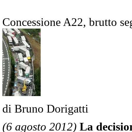
Concessione A22, brutto se
di Bruno Dorigatti
(6 agosto 2012)
La decisio