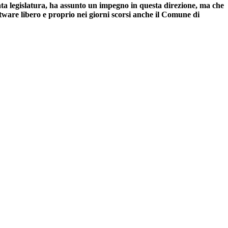
ta legislatura, ha assunto un impegno in questa direzione, ma che
ware libero e proprio nei giorni scorsi anche il Comune di