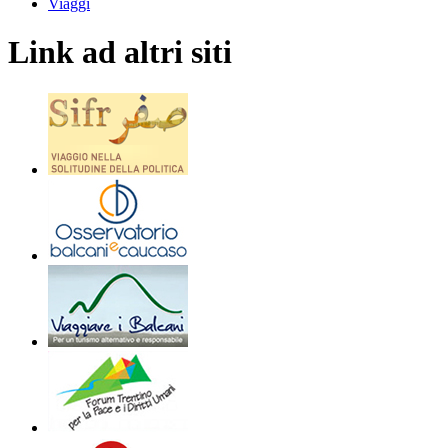
Viaggi
Link ad altri siti