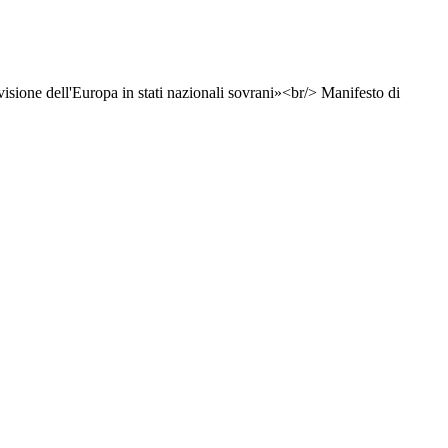
ivisione dell'Europa in stati nazionali sovrani»<br/> Manifesto di