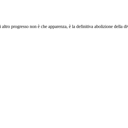
i altro progresso non è che apparenza, è la definitiva abolizione della d