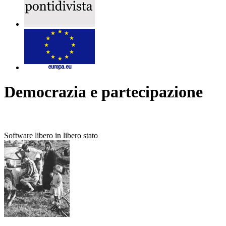
Democrazia e partecipazione
Software libero in libero stato