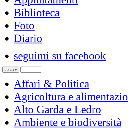
Biblioteca
Foto
Diario
seguimi su facebook
Affari & Politica
Agricoltura e alimentazi
Alto Garda e Ledro
Ambiente e biodiversità