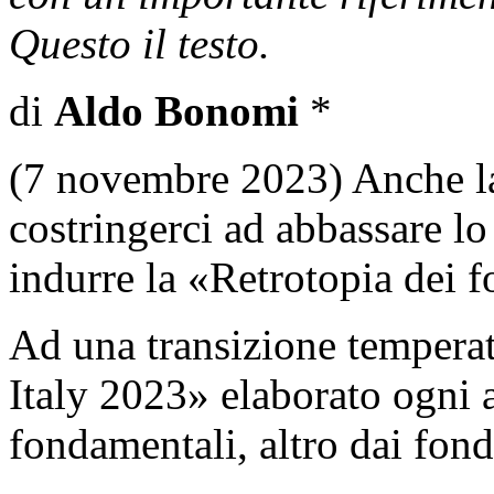
Questo il testo.
di
Aldo Bonomi
*
(7 novembre 2023) Anche la
costringerci ad abbassare lo
indurre la «Retrotopia dei
Ad una transizione temperat
Italy 2023» elaborato ogni
fondamentali, altro dai fon