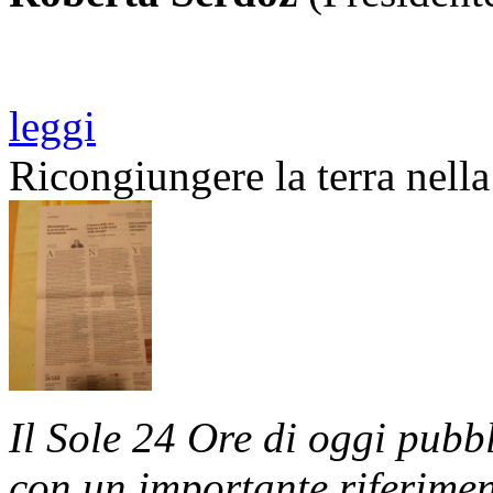
leggi
Ricongiungere la terra nella 
Il Sole 24 Ore di oggi pub
con un importante riferimen