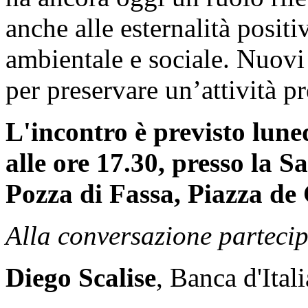
anche alle esternalità positi
ambientale e sociale. Nuovi
per preservare un’attività pre
L'incontro è previsto lune
alle ore 17.30, presso la 
Pozza di Fassa, Piazza de
Alla conversazione parteci
Diego Scalise
,
Banca d'Itali