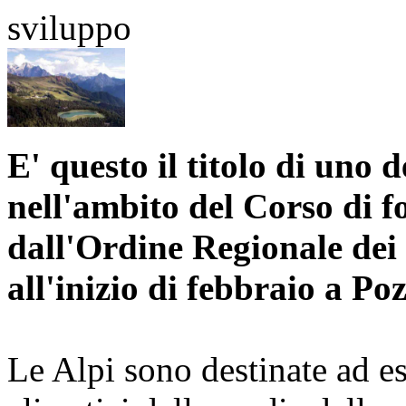
sviluppo
E' questo il titolo di uno
nell'ambito del Corso di 
dall'Ordine Regionale dei 
all'inizio di febbraio a Po
Le Alpi sono destinate ad e