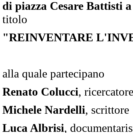
di piazza Cesare Battisti 
titolo
"REINVENTARE L'INVE
alla quale partecipano
Renato Colucci
, ricercator
Michele Nardelli
, scrittore
Luca Albrisi
, documentaris