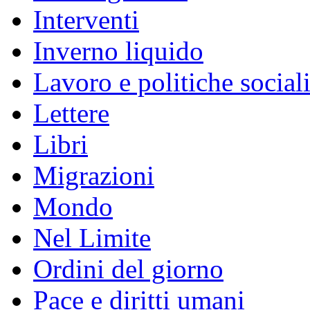
Interventi
Inverno liquido
Lavoro e politiche social
Lettere
Libri
Migrazioni
Mondo
Nel Limite
Ordini del giorno
Pace e diritti umani