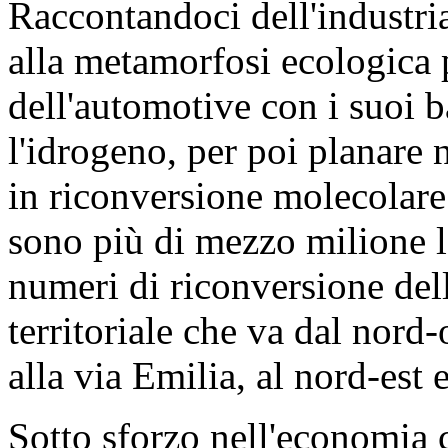
Raccontandoci dell'industria
alla metamorfosi ecologica 
dell'automotive con i suoi ba
l'idrogeno, per poi planare 
in riconversione molecolare
sono più di mezzo milione l
numeri di riconversione del
territoriale che va dal nord-
alla via Emilia, al nord-est 
Sotto sforzo nell'economia 