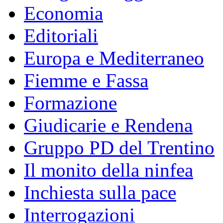
Economia
Editoriali
Europa e Mediterraneo
Fiemme e Fassa
Formazione
Giudicarie e Rendena
Gruppo PD del Trentino
Il monito della ninfea
Inchiesta sulla pace
Interrogazioni