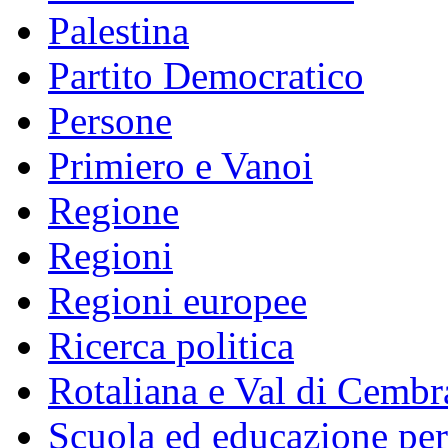
Palestina
Partito Democratico
Persone
Primiero e Vanoi
Regione
Regioni
Regioni europee
Ricerca politica
Rotaliana e Val di Cembr
Scuola ed educazione pe