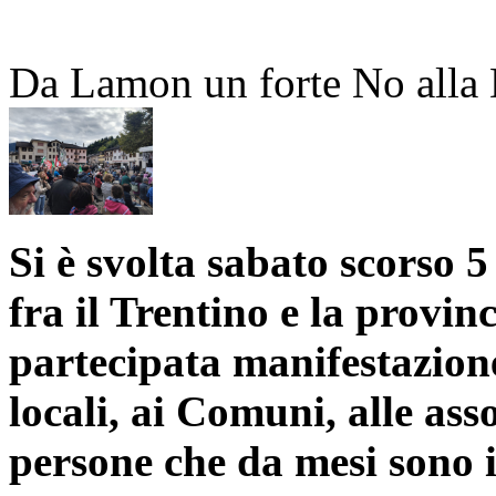
Da Lamon un forte No alla 
Si è svolta sabato scorso 
fra il Trentino e la provin
partecipata manifestazione
locali, ai Comuni, alle asso
persone che da mesi sono 