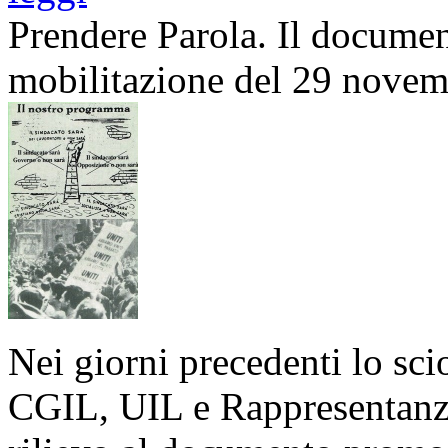
Prendere Parola. Il document
mobilitazione del 29 novem
Nei giorni precedenti lo sc
CGIL, UIL e Rappresentanze 