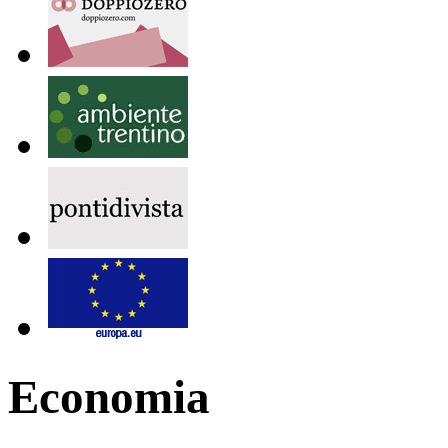
Economia