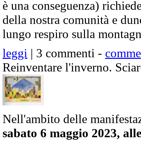
è una conseguenza) richiede
della nostra comunità e dunq
lungo respiro sulla montagn
leggi
| 3 commenti -
comme
Reinventare l'inverno. Sciar
Nell'ambito delle manifestaz
sabato 6 maggio 2023, alle 