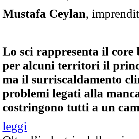
Mustafa Ceylan
, imprendi
Lo sci rappresenta il core
per alcuni territori il pri
ma il surriscaldamento cli
problemi legati alla manca
costringono tutti a un cam
leggi