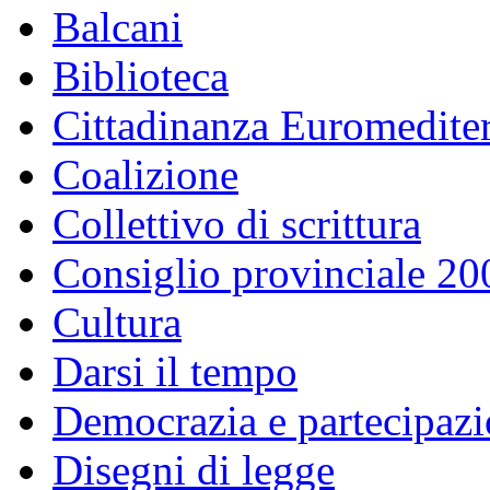
Balcani
Biblioteca
Cittadinanza Euromedite
Coalizione
Collettivo di scrittura
Consiglio provinciale 2
Cultura
Darsi il tempo
Democrazia e partecipaz
Disegni di legge