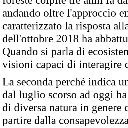
andando oltre l'approccio e
caratterizzato la risposta al
dell'ottobre 2018 ha abbattu
Quando si parla di ecosistem
visioni capaci di interagire 
La seconda perché indica un
dal luglio scorso ad oggi h
di diversa natura in genere c
partire dalla consapevolezza 