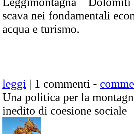
Leggimontagna – Dolomiti 
scava nei fondamentali eco
acqua e turismo.
leggi
| 1 commenti -
comme
Una politica per la montagn
inedito di coesione sociale