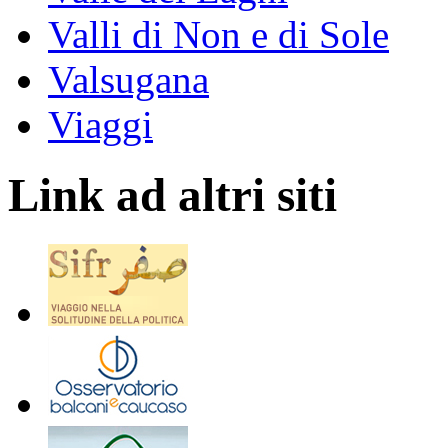
Valli di Non e di Sole
Valsugana
Viaggi
Link ad altri siti