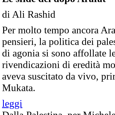
di Ali Rashid
Per molto tempo ancora Ara
pensieri, la politica dei pale
di agonia si sono affollate l
rivendicazioni di eredità mo
aveva suscitato da vivo, pri
Mukata.
leggi
Dalla Palestina, per Michel