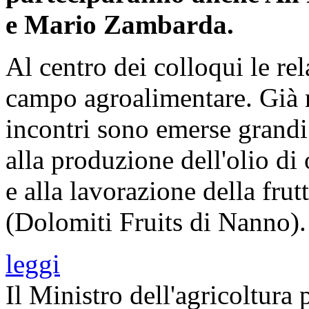
e Mario Zambarda.
Al centro dei colloqui le rela
campo agroalimentare. Già n
incontri sono emerse grandi
alla produzione dell'olio di
e alla lavorazione della fru
(Dolomiti Fruits di Nanno).
leggi
Il Ministro dell'agricoltura 