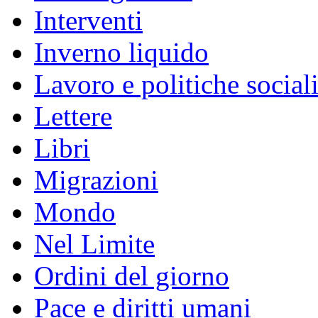
Interventi
Inverno liquido
Lavoro e politiche social
Lettere
Libri
Migrazioni
Mondo
Nel Limite
Ordini del giorno
Pace e diritti umani