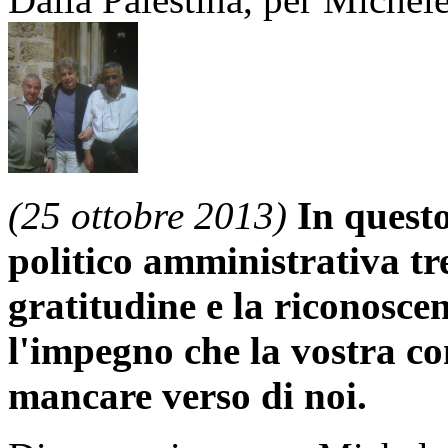
(25 ottobre 2013)
In questo
politico amministrativa tr
gratitudine e la riconoscen
l'impegno che la vostra c
mancare verso di noi.