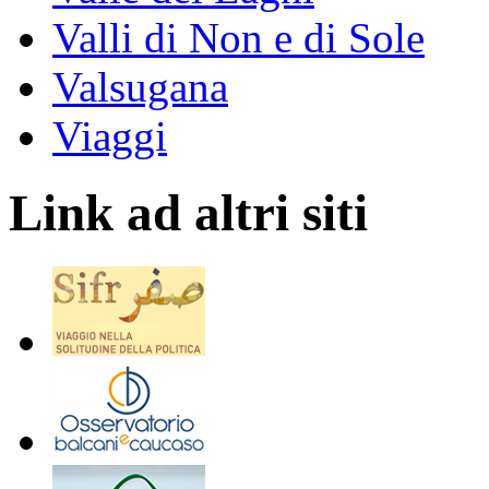
Valli di Non e di Sole
Valsugana
Viaggi
Link ad altri siti