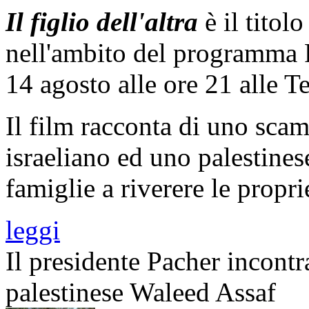
Il figlio dell'altra
è il titol
nell'ambito del program
14 agosto alle ore 21 alle 
Il film racconta di uno scam
israeliano ed uno palestines
famiglie a riverere le propri
leggi
Il presidente Pacher incontra
palestinese Waleed Assaf