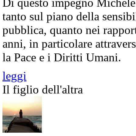
Di questo impegno Michele N
tanto sul piano della sensib
pubblica, quanto nei rapporti
anni, in particolare attrave
la Pace e i Diritti Umani.
leggi
Il figlio dell'altra