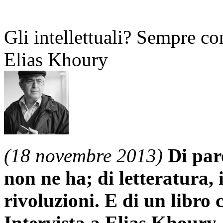
Gli intellettuali? Sempre c
Elias Khoury
(18 novembre 2013)
Di par
non ne ha; di letteratura,
rivoluzioni. E di un libro 
Intervista a Elias Khoury, 