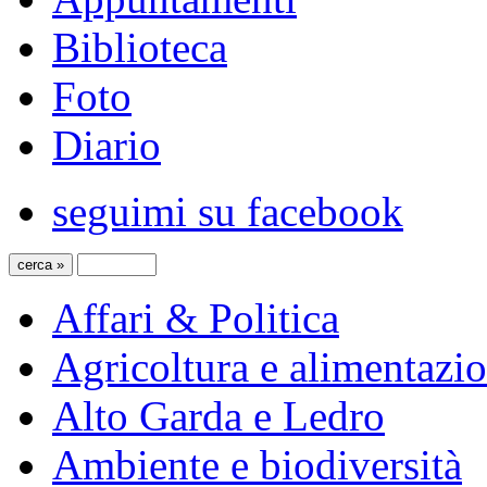
Biblioteca
Foto
Diario
seguimi su facebook
Affari & Politica
Agricoltura e alimentazi
Alto Garda e Ledro
Ambiente e biodiversità