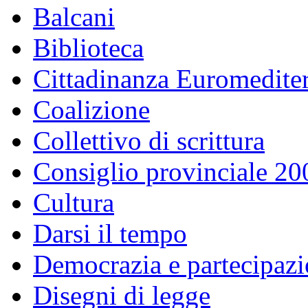
Balcani
Biblioteca
Cittadinanza Euromedite
Coalizione
Collettivo di scrittura
Consiglio provinciale 2
Cultura
Darsi il tempo
Democrazia e partecipaz
Disegni di legge