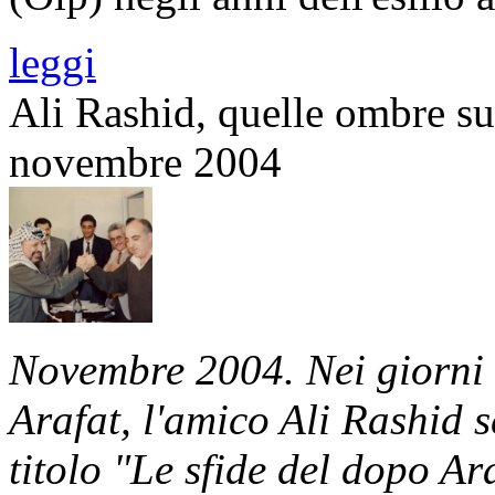
leggi
Ali Rashid, quelle ombre sul
novembre 2004
Novembre 2004. Nei giorni s
Arafat, l'amico Ali Rashid s
titolo "Le sfide del dopo Ar