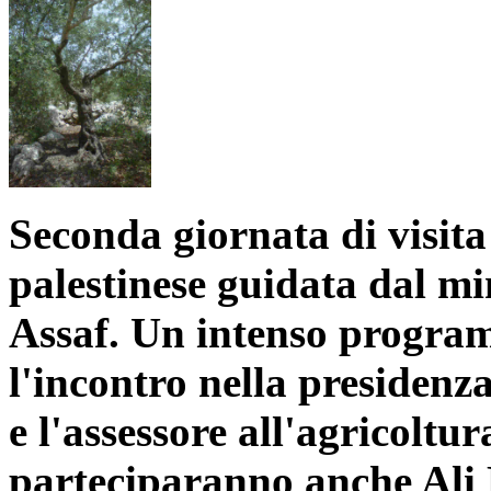
Seconda giornata di visita
palestinese guidata dal mi
Assaf. Un intenso program
l'incontro nella presidenz
e l'assessore all'agricoltu
parteciparanno anche Ali 