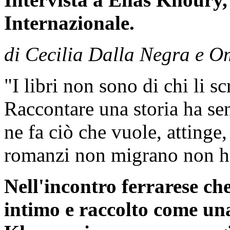
Internazionale.
di Cecilia Dalla Negra e O
"I libri non sono di chi li sc
Raccontare una storia ha sen
ne fa ciò che vuole, attinge, 
romanzi non migrano non h
Nell'incontro ferrarese ch
intimo e raccolto come una 