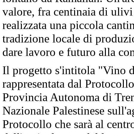
valore, fra centinaia di uliv
realizzata una piccola cantin
tradizione locale di produzi
dare lavoro e futuro alla co
Il progetto s'intitola "Vino 
rappresentata dal Protocollo
Provincia Autonoma di Trent
Nazionale Palestinese sull'a
Protocollo che sarà al centr