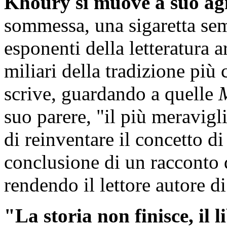
Khoury si muove a suo ag
sommessa, una sigaretta sem
esponenti della letteratura 
miliari della tradizione più 
scrive, guardando a quelle
M
suo parere, "il più meravigli
di reinventare il concetto di 
conclusione di un racconto d
rendendo il lettore autore di
"La storia non finisce, il 