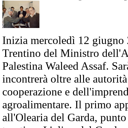
Inizia mercoledì 12 giugno 
Trentino del Ministro dell'A
Palestina Waleed Assaf. Sar
incontrerà oltre alle autorit
cooperazione e dell'imprendi
agroalimentare. Il primo ap
all'Olearia del Garda, punto