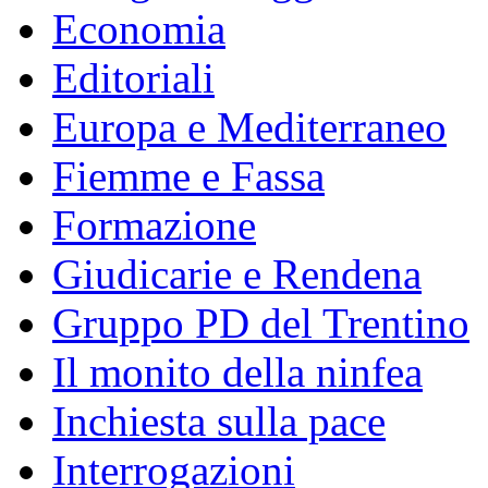
Economia
Editoriali
Europa e Mediterraneo
Fiemme e Fassa
Formazione
Giudicarie e Rendena
Gruppo PD del Trentino
Il monito della ninfea
Inchiesta sulla pace
Interrogazioni