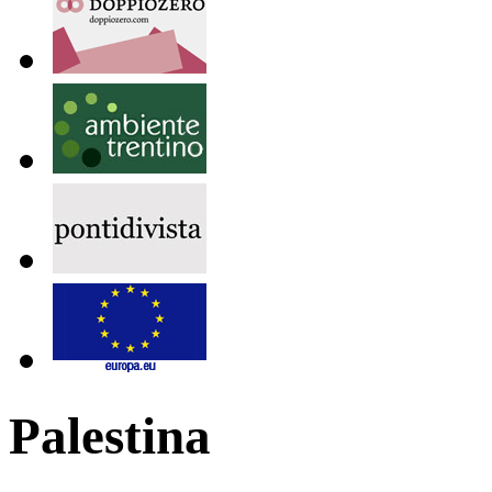
Palestina