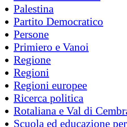
Palestina
Partito Democratico
Persone
Primiero e Vanoi
Regione
Regioni
Regioni europee
Ricerca politica
Rotaliana e Val di Cembr
Scuola ed educazione pe