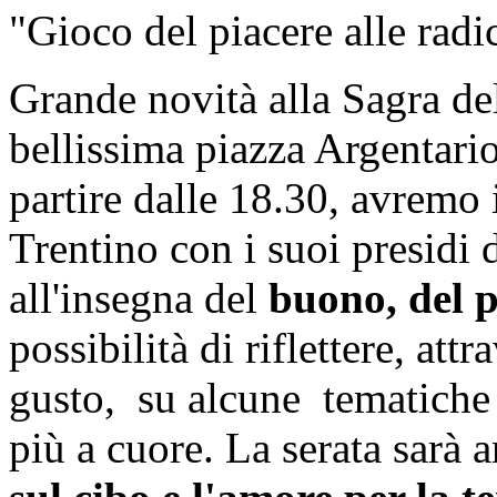
"Gioco del piacere alle radi
Grande novità alla Sagra de
bellissima piazza Argentari
partire dalle 18.30, avremo 
Trentino con i suoi presidi 
all'insegna del
buono, del p
possibilità di riflettere, at
gusto, su alcune tematiche 
più a cuore. La serata sarà 