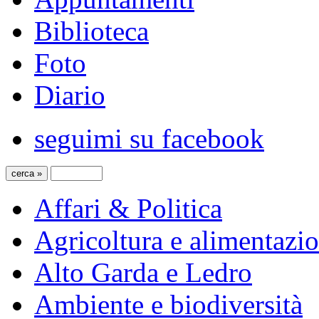
Biblioteca
Foto
Diario
seguimi su facebook
Affari & Politica
Agricoltura e alimentazi
Alto Garda e Ledro
Ambiente e biodiversità