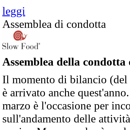
leggi
Assemblea di condotta
Assemblea della condotta 
Il momento di bilancio (del 
è arrivato anche quest'anno
marzo è l'occasione per incon
sull'andamento delle attività