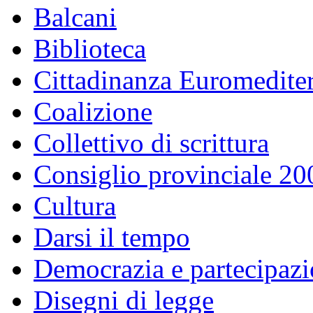
Balcani
Biblioteca
Cittadinanza Euromedite
Coalizione
Collettivo di scrittura
Consiglio provinciale 2
Cultura
Darsi il tempo
Democrazia e partecipaz
Disegni di legge