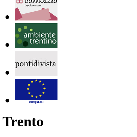
Trento