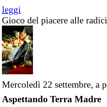
leggi
Gioco del piacere alle radic
Mercoledì 22 settembre, a pa
Aspettando Terra Madre