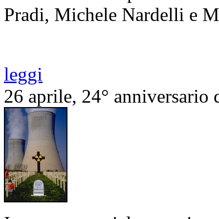
Pradi, Michele Nardelli e 
leggi
26 aprile, 24° anniversario 