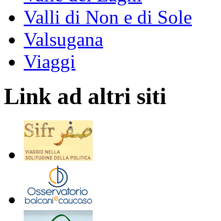
Valli di Non e di Sole
Valsugana
Viaggi
Link ad altri siti