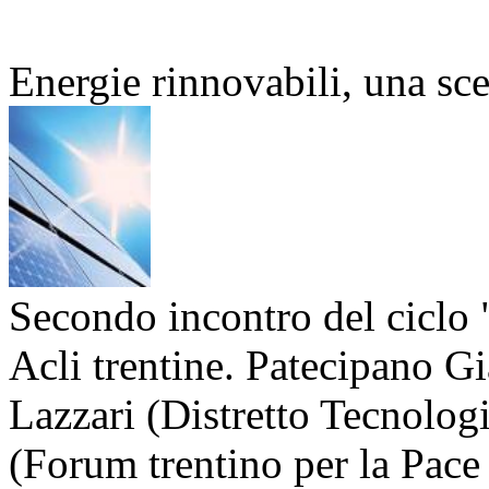
Energie rinnovabili, una scel
Secondo incontro del ciclo 
Acli trentine. Patecipano 
Lazzari (Distretto Tecnolog
(Forum trentino per la Pace 