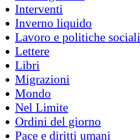
Interventi
Inverno liquido
Lavoro e politiche social
Lettere
Libri
Migrazioni
Mondo
Nel Limite
Ordini del giorno
Pace e diritti umani