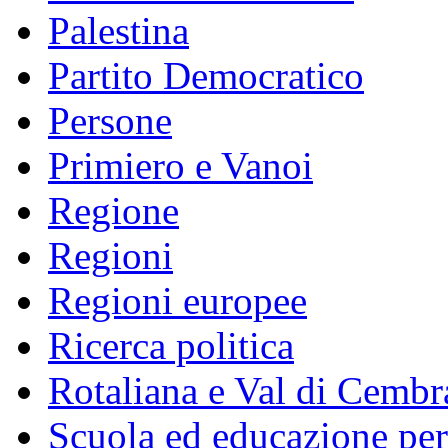
Palestina
Partito Democratico
Persone
Primiero e Vanoi
Regione
Regioni
Regioni europee
Ricerca politica
Rotaliana e Val di Cembr
Scuola ed educazione pe