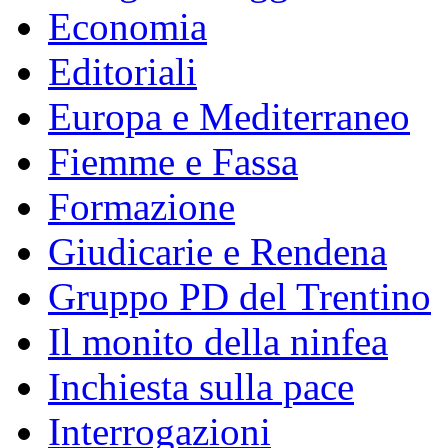
Economia
Editoriali
Europa e Mediterraneo
Fiemme e Fassa
Formazione
Giudicarie e Rendena
Gruppo PD del Trentino
Il monito della ninfea
Inchiesta sulla pace
Interrogazioni