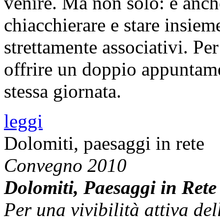
venire. Ma non solo: è anch
chiacchierare e stare insiem
strettamente associativi. P
offrire un doppio appuntam
stessa giornata.
leggi
Dolomiti, paesaggi in rete
Convegno 2010
Dolomiti, Paesaggi in Rete
Per una vivibilità attiva de