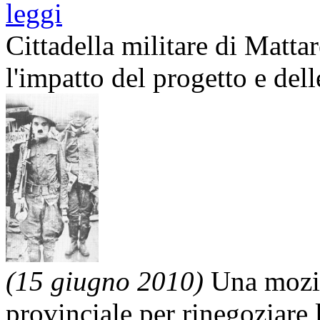
leggi
Cittadella militare di Mattar
l'impatto del progetto e del
(15 giugno 2010)
Una mozio
provinciale per rinegoziare 