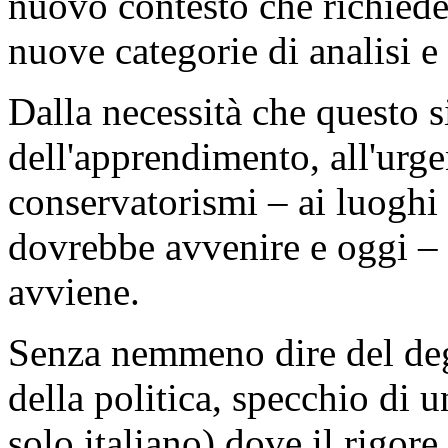
nuovo contesto che richied
nuove categorie di analisi e
Dalla necessità che questo s
dell'apprendimento, all'urg
conservatorismi – ai luoghi
dovrebbe avvenire e oggi – 
avviene.
Senza nemmeno dire del deg
della politica, specchio di
solo italiano) dove il rigore 