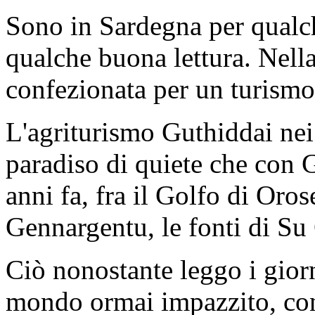
Sono in Sardegna per qualch
qualche buona lettura. Nell
confezionata per un turismo 
L'agriturismo Guthiddai nei
paradiso di quiete che con 
anni fa, fra il Golfo di Oros
Gennargentu, le fonti di Su
Ciò nonostante leggo i giorn
mondo ormai impazzito, con 