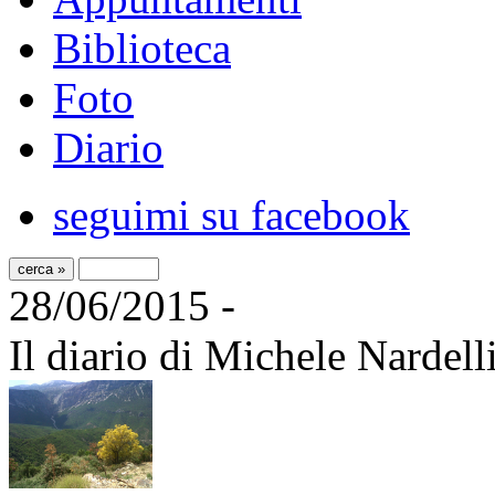
Biblioteca
Foto
Diario
seguimi su facebook
28/06/2015 -
Il diario di Michele Nardell