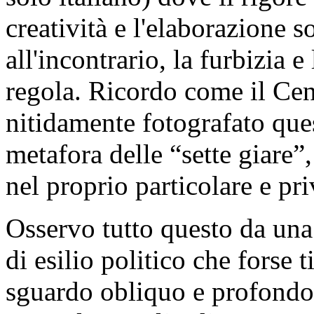
creatività e l'elaborazione 
all'incontrario, la furbizia 
regola. Ricordo come il Cen
nitidamente fotografato que
metafora delle “sette giare
nel proprio particolare e pri
Osservo tutto questo da una
di esilio politico che forse t
sguardo obliquo e profondo