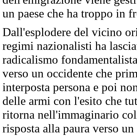
un paese che ha troppo in fr
Dall'esplodere del vicino or
regimi nazionalisti ha lasci
radicalismo fondamentalista 
verso un occidente che prim
interposta persona e poi non 
delle armi con l'esito che tu
ritorna nell'immaginario col
risposta alla paura verso un