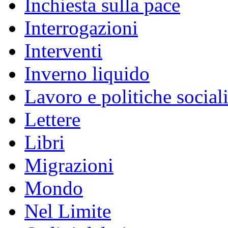
Inchiesta sulla pace
Interrogazioni
Interventi
Inverno liquido
Lavoro e politiche social
Lettere
Libri
Migrazioni
Mondo
Nel Limite