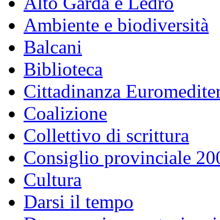
Alto Garda e Ledro
Ambiente e biodiversità
Balcani
Biblioteca
Cittadinanza Euromedite
Coalizione
Collettivo di scrittura
Consiglio provinciale 2
Cultura
Darsi il tempo