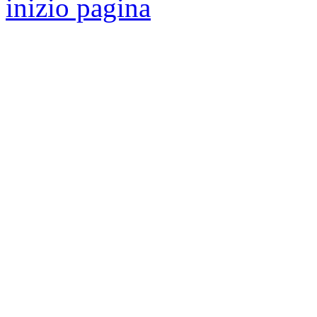
inizio pagina