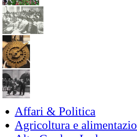
Affari & Politica
Agricoltura e alimentazi