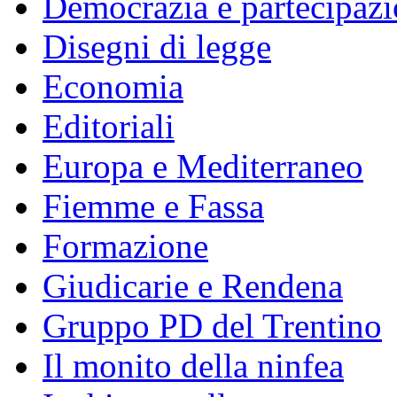
Democrazia e partecipaz
Disegni di legge
Economia
Editoriali
Europa e Mediterraneo
Fiemme e Fassa
Formazione
Giudicarie e Rendena
Gruppo PD del Trentino
Il monito della ninfea