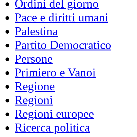
Ordini del giorno
Pace e diritti umani
Palestina
Partito Democratico
Persone
Primiero e Vanoi
Regione
Regioni
Regioni europee
Ricerca politica