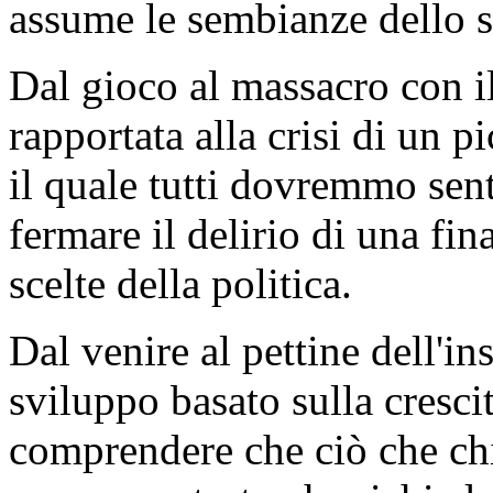
assume le sembianze dello sc
Dal gioco al massacro con i
rapportata alla crisi di un 
il quale tutti dovremmo senti
fermare il delirio di una fi
scelte della politica.
Dal venire al pettine dell'in
sviluppo basato sulla crescita
comprendere che ciò che chi