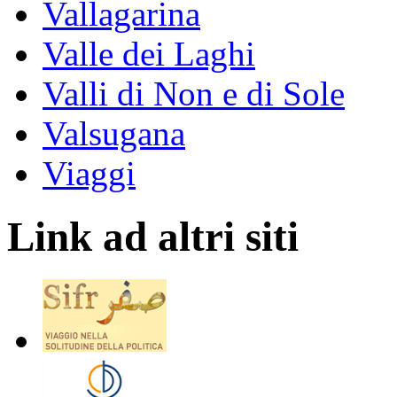
Vallagarina
Valle dei Laghi
Valli di Non e di Sole
Valsugana
Viaggi
Link ad altri siti