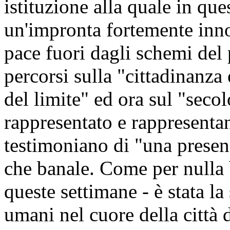
istituzione alla quale in que
un'impronta fortemente inno
pace fuori dagli schemi del 
percorsi sulla "cittadinanza
del limite" ed ora sul "seco
rappresentato e rappresentan
testimoniano di "una presenz
che banale. Come per nulla
queste settimane - è stata la 
umani nel cuore della città 