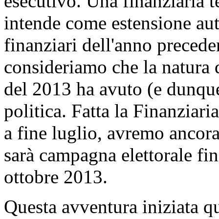
esecutivo. Una finanziaria t
intende come estensione aut
finanziari dell'anno preceden
consideriamo che la natura d
del 2013 ha avuto (e dunqu
politica. Fatta la Finanziari
a fine luglio, avremo ancora
sarà campagna elettorale fin
ottobre 2013.
Questa avventura iniziata qu