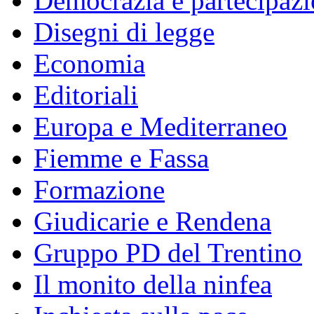
Democrazia e partecipaz
Disegni di legge
Economia
Editoriali
Europa e Mediterraneo
Fiemme e Fassa
Formazione
Giudicarie e Rendena
Gruppo PD del Trentino
Il monito della ninfea