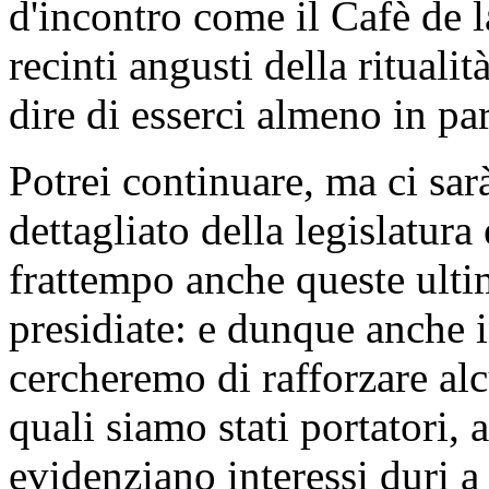
d'incontro come il Cafè de l
recinti angusti della ritual
dire di esserci almeno in part
Potrei continuare, ma ci sa
dettagliato della legislatura
frattempo anche queste ulti
presidiate: e dunque anche i
cercheremo di rafforzare alc
quali siamo stati portatori, 
evidenziano interessi duri 