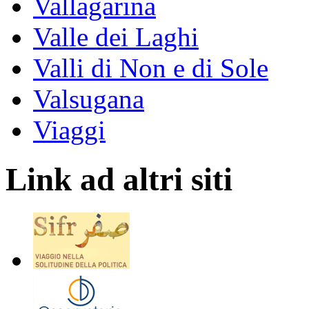
Vallagarina
Valle dei Laghi
Valli di Non e di Sole
Valsugana
Viaggi
Link ad altri siti