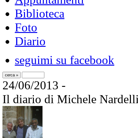
Biblioteca
Foto
Diario
seguimi su facebook
24/06/2013 -
Il diario di Michele Nardell