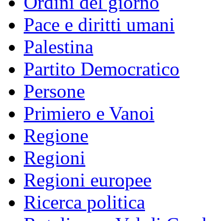
Ordini del giorno
Pace e diritti umani
Palestina
Partito Democratico
Persone
Primiero e Vanoi
Regione
Regioni
Regioni europee
Ricerca politica