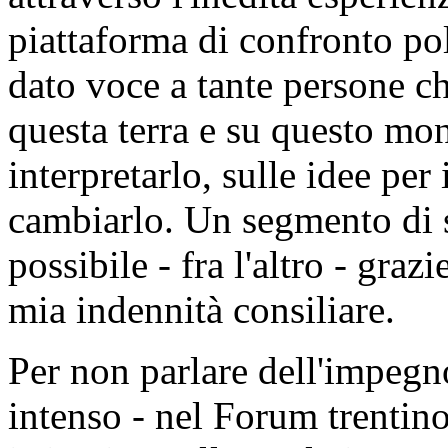
piattaforma di confronto po
dato voce a tante persone c
questa terra e su questo mon
interpretarlo, sulle idee per
cambiarlo. Un segmento di s
possibile - fra l'altro - graz
mia indennità consiliare.
Per non parlare dell'impegn
intenso - nel Forum trentino