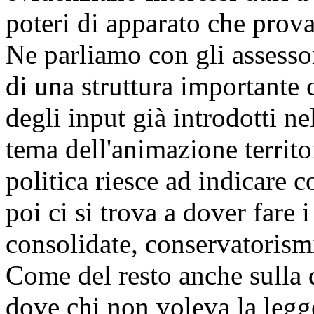
poteri di apparato che prov
Ne parliamo con gli assesso
di una struttura importante
degli input già introdotti nel
tema dell'animazione territor
politica riesce ad indicare 
poi ci si trova a dover fare 
consolidate, conservatorism
Come del resto anche sulla 
dove chi non voleva la legg