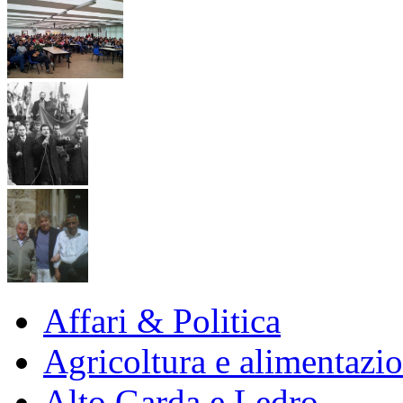
Affari & Politica
Agricoltura e alimentazi
Alto Garda e Ledro