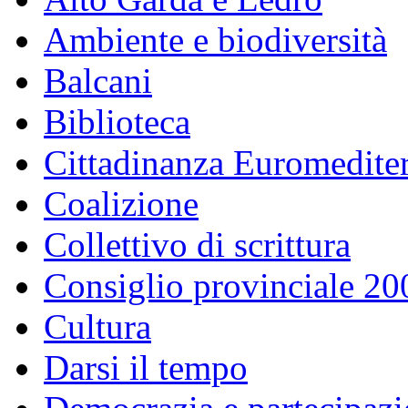
Ambiente e biodiversità
Balcani
Biblioteca
Cittadinanza Euromedite
Coalizione
Collettivo di scrittura
Consiglio provinciale 2
Cultura
Darsi il tempo