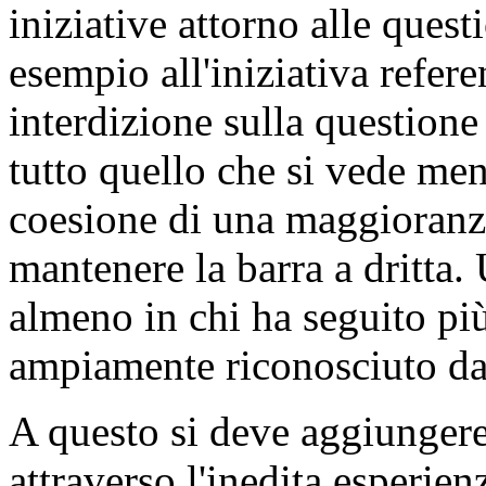
iniziative attorno alle ques
esempio all'iniziativa refere
interdizione sulla questione
tutto quello che si vede me
coesione di una maggioranz
mantenere la barra a dritta.
almeno in chi ha seguito più 
ampiamente riconosciuto da 
A questo si deve aggiungere 
attraverso l'inedita esperie