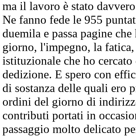
ma il lavoro è stato davvero
Ne fanno fede le 955 puntat
duemila e passa pagine che
giorno, l'impegno, la fatica
istituzionale che ho cercato 
dedizione. E spero con effic
di sostanza delle quali ero 
ordini del giorno di indiriz
contributi portati in occasio
passaggio molto delicato pe