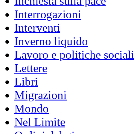
Inchiesta sulla pace
Interrogazioni
Interventi
Inverno liquido
Lavoro e politiche social
Lettere
Libri
Migrazioni
Mondo
Nel Limite