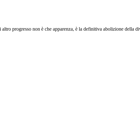
i altro progresso non è che apparenza, è la definitiva abolizione della d