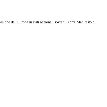
ivisione dell'Europa in stati nazionali sovrani»<br/> Manifesto di