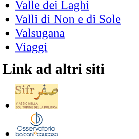
Valle dei Laghi
Valli di Non e di Sole
Valsugana
Viaggi
Link ad altri siti