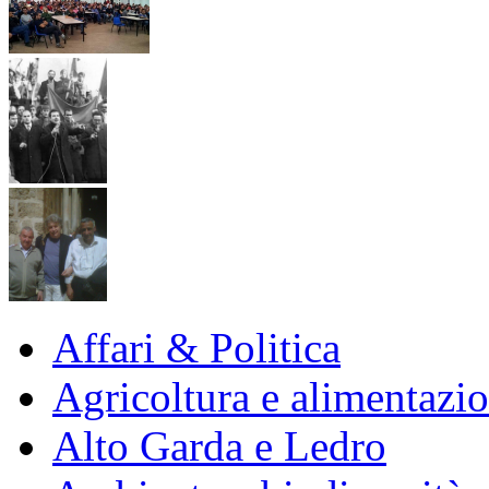
Affari & Politica
Agricoltura e alimentazi
Alto Garda e Ledro