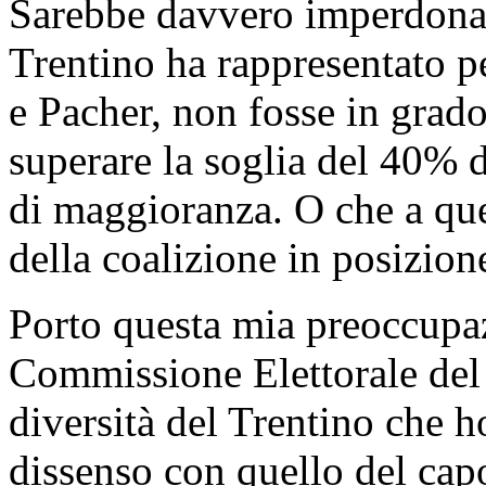
Sarebbe davvero imperdonabi
Trentino ha rappresentato pe
e Pacher, non fosse in grado
superare la soglia del 40% d
di maggioranza. O che a ques
della coalizione in posizion
Porto questa mia preoccupaz
Commissione Elettorale del 
diversità del Trentino che h
dissenso con quello del cap