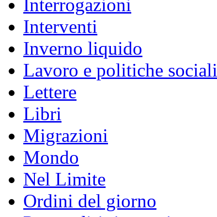
Interrogazioni
Interventi
Inverno liquido
Lavoro e politiche social
Lettere
Libri
Migrazioni
Mondo
Nel Limite
Ordini del giorno