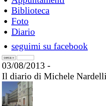
Biblioteca
Foto
Diario
seguimi su facebook
03/08/2013 -
Il diario di Michele Nardell