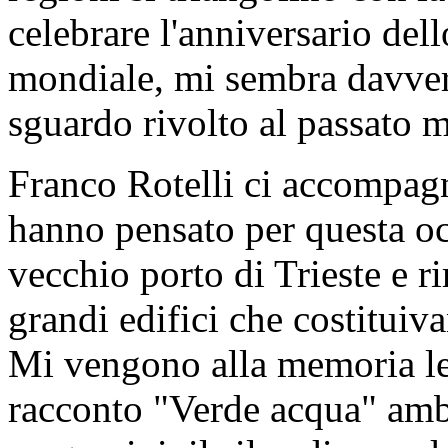
celebrare l'anniversario del
mondiale, mi sembra davver
sguardo rivolto al passato m
Franco Rotelli ci accompagna
hanno pensato per questa oc
vecchio porto di Trieste e r
grandi edifici che costituiv
Mi vengono alla memoria le
racconto "Verde acqua" ambi