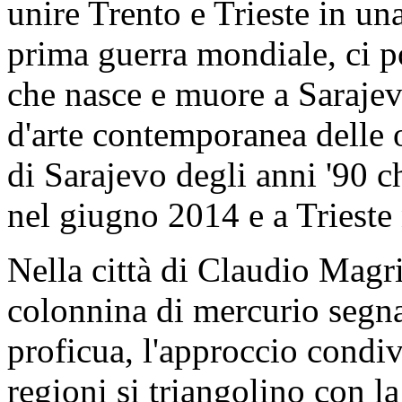
unire Trento e Trieste in una
prima guerra mondiale, ci p
che nasce e muore a Sarajev
d'arte contemporanea delle o
di Sarajevo degli anni '90 
nel giugno 2014 e a Trieste
Nella città di Claudio Magri
colonnina di mercurio segna
proficua, l'approccio condivi
regioni si triangolino con la