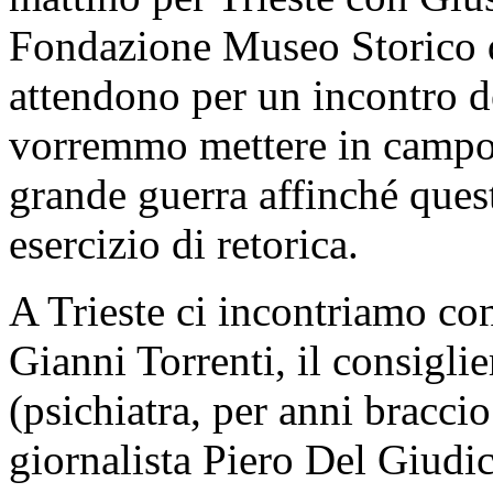
Fondazione Museo Storico d
attendono per un incontro de
vorremmo mettere in campo 
grande guerra affinché ques
esercizio di retorica.
A Trieste ci incontriamo con
Gianni Torrenti, il consigli
(psichiatra, per anni braccio
giornalista Piero Del Giudic