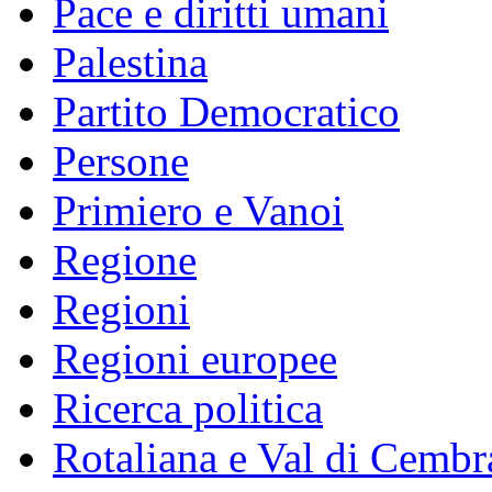
Pace e diritti umani
Palestina
Partito Democratico
Persone
Primiero e Vanoi
Regione
Regioni
Regioni europee
Ricerca politica
Rotaliana e Val di Cembr