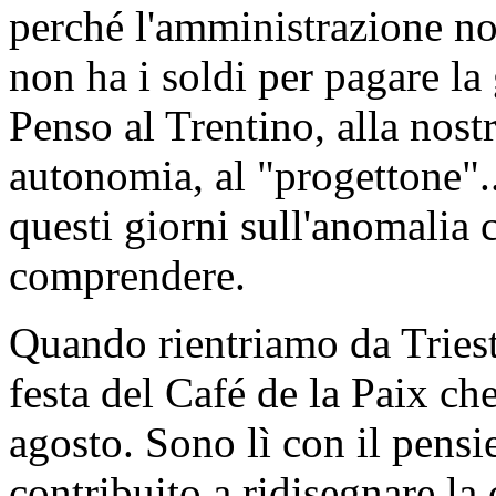
perché l'amministrazione no
non ha i soldi per pagare la
Penso al Trentino, alla nostr
autonomia, al "progettone"..
questi giorni sull'anomalia c
comprendere.
Quando rientriamo da Trieste
festa del Café de la Paix ch
agosto. Sono lì con il pensie
contribuito a ridisegnare la 