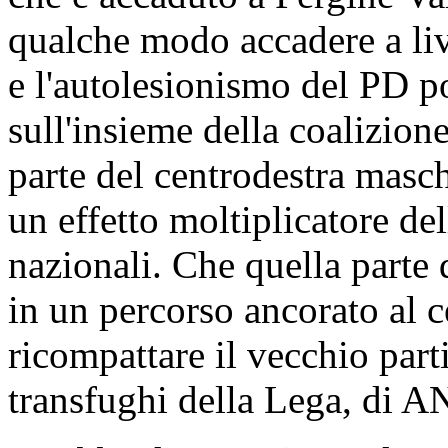
qualche modo accadere a live
e l'autolesionismo del PD po
sull'insieme della coalizio
parte del centrodestra masch
un effetto moltiplicatore dell
nazionali. Che quella parte
in un percorso ancorato al ce
ricompattare il vecchio parti
transfughi della Lega, di AN 