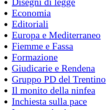
Disegni di legge
Economia
Editoriali
Europa e Mediterraneo
Fiemme e Fassa
Formazione
Giudicarie e Rendena
Gruppo PD del Trentino
Il monito della ninfea
Inchiesta sulla pace