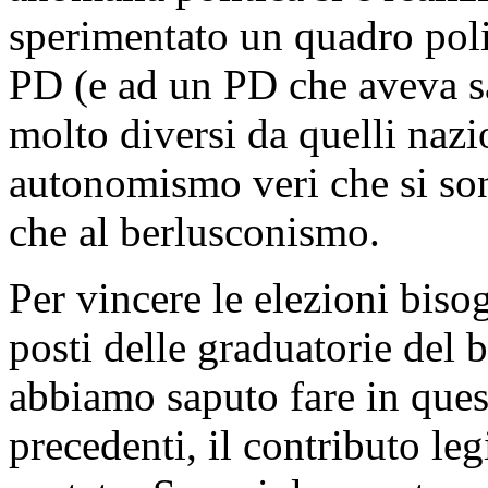
sperimentato un quadro poli
PD (e ad un PD che aveva sa
molto diversi da quelli nazi
autonomismo veri che si sono
che al berlusconismo.
Per vincere le elezioni biso
posti delle graduatorie del b
abbiamo saputo fare in quest
precedenti, il contributo leg